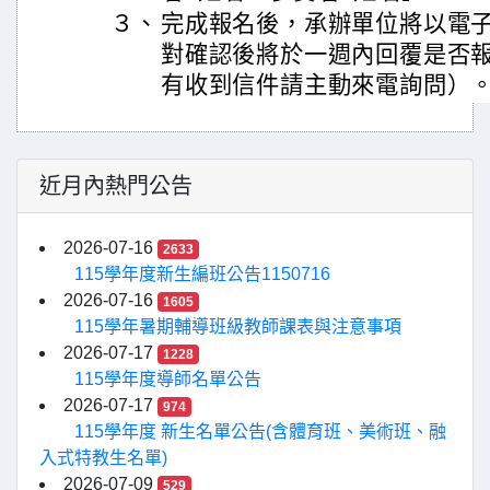
３、
完成報名後，承辦單位將以電
對確認後將於一週內回覆是否
有收到信件請主動來電詢問）
近月內熱門公告
2026-07-16
2633
115學年度新生編班公告1150716
2026-07-16
1605
115學年暑期輔導班級教師課表與注意事項
2026-07-17
1228
115學年度導師名單公告
2026-07-17
974
115學年度 新生名單公告(含體育班、美術班、融
入式特教生名單)
2026-07-09
529