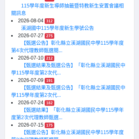
115學年度新生導師抽籤暨特教新生安置會議相
關訊息
2026-08-04
312
溪湖國中115學年度新生學號公告
2026-07-27
275
【甄選公告】彰化縣立溪湖國民中學115學年度
第4次代理教師甄選簡...
2026-07-10
212
【甄選結果及甄選公告】「彰化縣立溪湖國民中
學115學年度第2次代...
2026-07-09
191
【甄選結果及甄選公告】「彰化縣立溪湖國民中
學115學年度第2次代...
2026-07-24
182
【甄選結果】「彰化縣立溪湖國民中學115學年
度第2次代理教師甄選...
2026-07-15
175
【甄選公告】彰化縣立溪湖國民中學115學年度