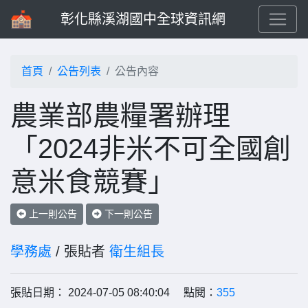
彰化縣溪湖國中全球資訊網
首頁
公告列表
公告內容
農業部農糧署辦理
「2024非米不可全國創
意米食競賽」
上一則公告
下一則公告
學務處
/ 張貼者
衛生組長
張貼日期： 2024-07-05 08:40:04 點閱：
355