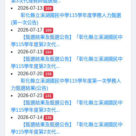
第3次代理教師甄選簡...
2026-07-13
169
彰化縣立溪湖國民中學115學年度學務人力甄選
(第一次公告)
2026-07-17
169
【甄選結果及甄選公告】「彰化縣立溪湖國民中
學115學年度第2次代...
2026-07-13
164
【甄選結果及甄選公告】「彰化縣立溪湖國民中
學115學年度第2次代...
2026-07-20
158
彰化縣立溪湖國民中學115學年度第一次學務人
力甄選結果(公告)
2026-07-23
141
【甄選結果及甄選公告】「彰化縣立溪湖國民中
學115學年度第3次代...
2026-07-14
138
【甄選結果及甄選公告】「彰化縣立溪湖國民中
學115學年度第2次代...