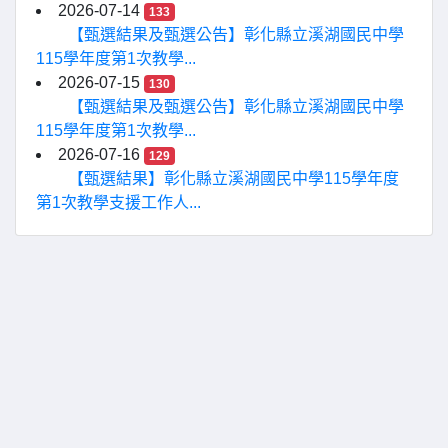
2026-07-14
133
【甄選結果及甄選公告】彰化縣立溪湖國民中學
115學年度第1次教學...
2026-07-15
130
【甄選結果及甄選公告】彰化縣立溪湖國民中學
115學年度第1次教學...
2026-07-16
129
【甄選結果】彰化縣立溪湖國民中學115學年度
第1次教學支援工作人...