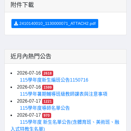
附件下載
2410140010_1130000071_ATTACH2.pdf
近月內熱門公告
2026-07-16
2618
115學年度新生編班公告1150716
2026-07-16
1599
115學年暑期輔導班級教師課表與注意事項
2026-07-17
1221
115學年度導師名單公告
2026-07-17
970
115學年度 新生名單公告(含體育班、美術班、融
入式特教生名單)