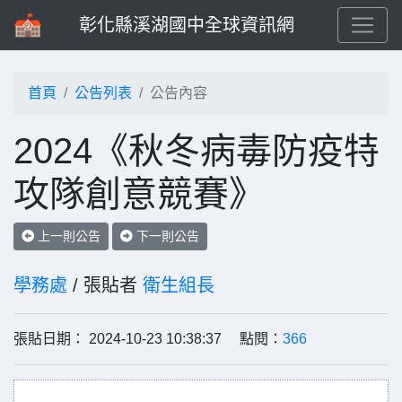
彰化縣溪湖國中全球資訊網
首頁
公告列表
公告內容
2024《秋冬病毒防疫特
攻隊創意競賽》
上一則公告
下一則公告
學務處
/ 張貼者
衛生組長
張貼日期： 2024-10-23 10:38:37 點閱：
366