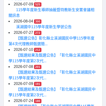
2026-07-09
525
115學年度新生導師抽籤暨特教新生安置會議相
關訊息
2026-08-04
300
溪湖國中115學年度新生學號公告
2026-07-27
272
【甄選公告】彰化縣立溪湖國民中學115學年度
第4次代理教師甄選簡...
2026-07-10
212
【甄選結果及甄選公告】「彰化縣立溪湖國民中
學115學年度第2次代...
2026-07-08
201
【甄選結果及甄選公告】「彰化縣立溪湖國民中
學115學年度第2次代...
2026-07-09
191
【甄選結果及甄選公告】「彰化縣立溪湖國民中
學115學年度第2次代...
2026-07-24
180