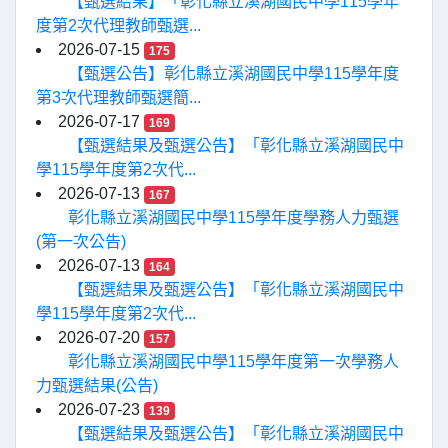
【甄選結果】「彰化縣立溪湖國民中學115學年
度第2次代理教師甄選...
2026-07-15
175
【甄選公告】彰化縣立溪湖國民中學115學年度
第3次代理教師甄選簡...
2026-07-17
169
【甄選結果及甄選公告】「彰化縣立溪湖國民中
學115學年度第2次代...
2026-07-13
167
彰化縣立溪湖國民中學115學年度學務人力甄選
(第一次公告)
2026-07-13
164
【甄選結果及甄選公告】「彰化縣立溪湖國民中
學115學年度第2次代...
2026-07-20
157
彰化縣立溪湖國民中學115學年度第一次學務人
力甄選結果(公告)
2026-07-23
139
【甄選結果及甄選公告】「彰化縣立溪湖國民中