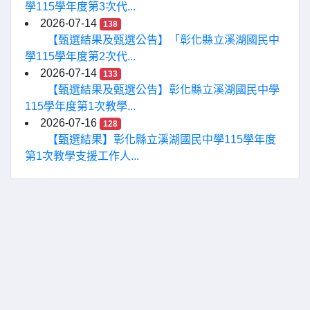
學115學年度第3次代...
2026-07-14
138
【甄選結果及甄選公告】「彰化縣立溪湖國民中
學115學年度第2次代...
2026-07-14
133
【甄選結果及甄選公告】彰化縣立溪湖國民中學
115學年度第1次教學...
2026-07-16
128
【甄選結果】彰化縣立溪湖國民中學115學年度
第1次教學支援工作人...