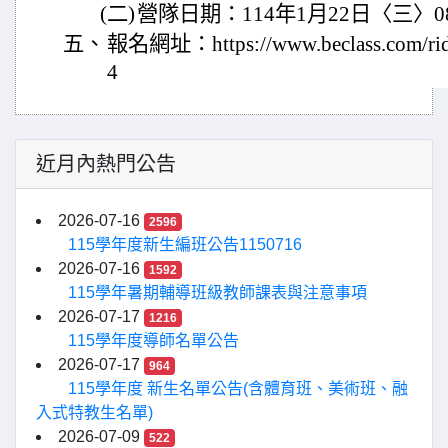
(二)
營隊日期：114年1月22日〈三〉08:0
五、
報名網址：https://www.beclass.com/ri
4
近月內熱門公告
2026-07-16
2596
115學年度新生編班公告1150716
2026-07-16
1592
115學年暑期輔導班級教師課表與注意事項
2026-07-17
1216
115學年度導師名單公告
2026-07-17
964
115學年度 新生名單公告(含體育班、美術班、融
入式特教生名單)
2026-07-09
522