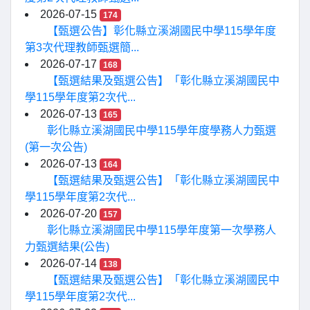
2026-07-15
174
【甄選公告】彰化縣立溪湖國民中學115學年度
第3次代理教師甄選簡...
2026-07-17
168
【甄選結果及甄選公告】「彰化縣立溪湖國民中
學115學年度第2次代...
2026-07-13
165
彰化縣立溪湖國民中學115學年度學務人力甄選
(第一次公告)
2026-07-13
164
【甄選結果及甄選公告】「彰化縣立溪湖國民中
學115學年度第2次代...
2026-07-20
157
彰化縣立溪湖國民中學115學年度第一次學務人
力甄選結果(公告)
2026-07-14
138
【甄選結果及甄選公告】「彰化縣立溪湖國民中
學115學年度第2次代...