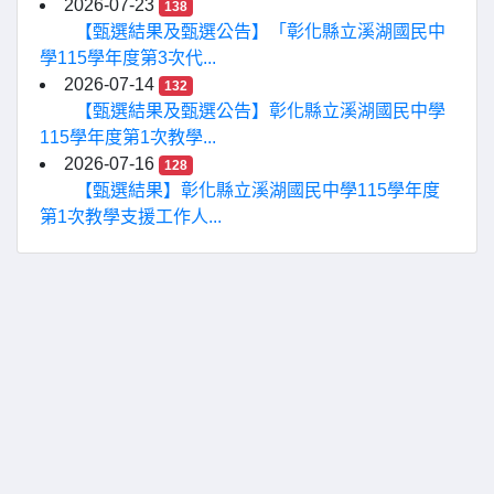
2026-07-23
138
【甄選結果及甄選公告】「彰化縣立溪湖國民中
學115學年度第3次代...
2026-07-14
132
【甄選結果及甄選公告】彰化縣立溪湖國民中學
115學年度第1次教學...
2026-07-16
128
【甄選結果】彰化縣立溪湖國民中學115學年度
第1次教學支援工作人...