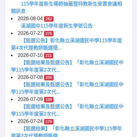
115學年度新生導師抽籤暨特教新生安置會議相
關訊息
2026-08-04
282
溪湖國中115學年度新生學號公告
2026-07-27
270
【甄選公告】彰化縣立溪湖國民中學115學年度
第4次代理教師甄選簡...
2026-07-10
211
【甄選結果及甄選公告】「彰化縣立溪湖國民中
學115學年度第2次代...
2026-07-08
200
【甄選結果及甄選公告】「彰化縣立溪湖國民中
學115學年度第2次代...
2026-07-09
189
【甄選結果及甄選公告】「彰化縣立溪湖國民中
學115學年度第2次代...
2026-07-24
179
【甄選結果】「彰化縣立溪湖國民中學115學年
度第2次代理教師甄選...