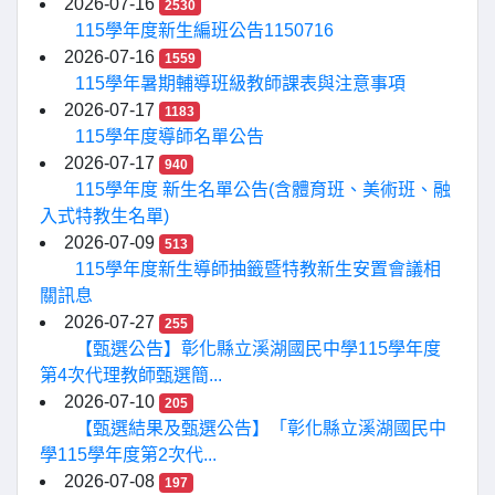
2026-07-16
2530
115學年度新生編班公告1150716
2026-07-16
1559
115學年暑期輔導班級教師課表與注意事項
2026-07-17
1183
115學年度導師名單公告
2026-07-17
940
115學年度 新生名單公告(含體育班、美術班、融
入式特教生名單)
2026-07-09
513
115學年度新生導師抽籤暨特教新生安置會議相
關訊息
2026-07-27
255
【甄選公告】彰化縣立溪湖國民中學115學年度
第4次代理教師甄選簡...
2026-07-10
205
【甄選結果及甄選公告】「彰化縣立溪湖國民中
學115學年度第2次代...
2026-07-08
197