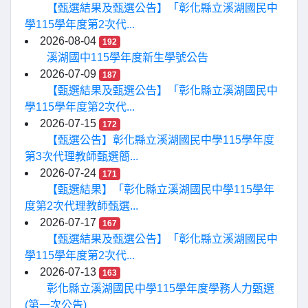
【甄選結果及甄選公告】「彰化縣立溪湖國民中
學115學年度第2次代...
2026-08-04
192
溪湖國中115學年度新生學號公告
2026-07-09
187
【甄選結果及甄選公告】「彰化縣立溪湖國民中
學115學年度第2次代...
2026-07-15
172
【甄選公告】彰化縣立溪湖國民中學115學年度
第3次代理教師甄選簡...
2026-07-24
171
【甄選結果】「彰化縣立溪湖國民中學115學年
度第2次代理教師甄選...
2026-07-17
167
【甄選結果及甄選公告】「彰化縣立溪湖國民中
學115學年度第2次代...
2026-07-13
163
彰化縣立溪湖國民中學115學年度學務人力甄選
(第一次公告)