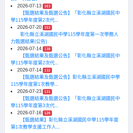
2026-07-13
163
【甄選結果及甄選公告】「彰化縣立溪湖國民中
學115學年度第2次代...
2026-07-20
153
彰化縣立溪湖國民中學115學年度第一次學務人
力甄選結果(公告)
2026-07-14
138
【甄選結果及甄選公告】「彰化縣立溪湖國民中
學115學年度第2次代...
2026-07-14
132
【甄選結果及甄選公告】彰化縣立溪湖國民中學
115學年度第1次教學...
2026-07-23
131
【甄選結果及甄選公告】「彰化縣立溪湖國民中
學115學年度第3次代...
2026-07-16
126
【甄選結果】彰化縣立溪湖國民中學115學年度
第1次教學支援工作人...