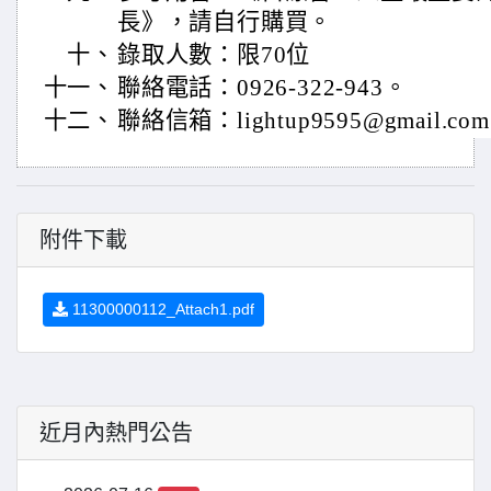
長》，請自行購買。
十、
錄取人數：限70位
十一、
聯絡電話：0926-322-943。
十二、
聯絡信箱：lightup9595@gmail.com
附件下載
11300000112_Attach1.pdf
近月內熱門公告