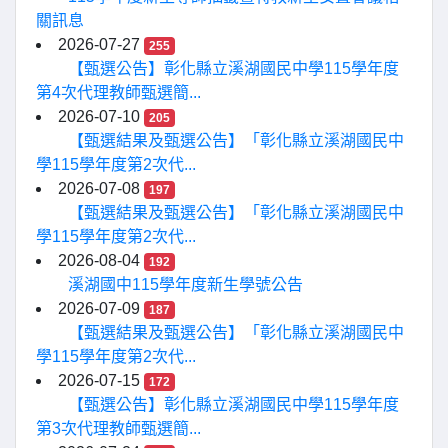
關訊息
2026-07-27
255
【甄選公告】彰化縣立溪湖國民中學115學年度
第4次代理教師甄選簡...
2026-07-10
205
【甄選結果及甄選公告】「彰化縣立溪湖國民中
學115學年度第2次代...
2026-07-08
197
【甄選結果及甄選公告】「彰化縣立溪湖國民中
學115學年度第2次代...
2026-08-04
192
溪湖國中115學年度新生學號公告
2026-07-09
187
【甄選結果及甄選公告】「彰化縣立溪湖國民中
學115學年度第2次代...
2026-07-15
172
【甄選公告】彰化縣立溪湖國民中學115學年度
第3次代理教師甄選簡...