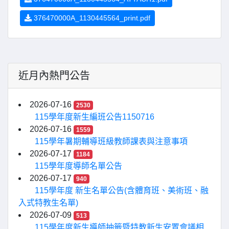
376470000A_1130445564_print.pdf
近月內熱門公告
2026-07-16
2530
115學年度新生編班公告1150716
2026-07-16
1559
115學年暑期輔導班級教師課表與注意事項
2026-07-17
1184
115學年度導師名單公告
2026-07-17
940
115學年度 新生名單公告(含體育班、美術班、融
入式特教生名單)
2026-07-09
513
115學年度新生導師抽籤暨特教新生安置會議相