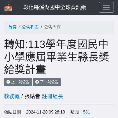
彰化縣溪湖國中全球資訊網
首頁
公告列表
公告內容
轉知:113學年度國民中
小學應屆畢業生縣長獎
給獎計畫
上一則公告
下一則公告
教務處
/ 張貼者
註冊組長
張貼日期： 2024-11-20 09:28:13 點閱：
581