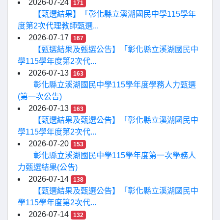
2026-07-24
171
【甄選結果】「彰化縣立溪湖國民中學115學年
度第2次代理教師甄選...
2026-07-17
167
【甄選結果及甄選公告】「彰化縣立溪湖國民中
學115學年度第2次代...
2026-07-13
163
彰化縣立溪湖國民中學115學年度學務人力甄選
(第一次公告)
2026-07-13
163
【甄選結果及甄選公告】「彰化縣立溪湖國民中
學115學年度第2次代...
2026-07-20
153
彰化縣立溪湖國民中學115學年度第一次學務人
力甄選結果(公告)
2026-07-14
138
【甄選結果及甄選公告】「彰化縣立溪湖國民中
學115學年度第2次代...
2026-07-14
132