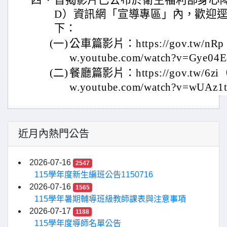
四、
旨揭影片已公布於衛生福利部身心障
D）資訊網「宣導專區」內，歡迎
下：
(一)
公車篇影片：https://gov.tw/nR
w.youtube.com/watch?v=Gye0
(二)
餐廳篇影片：https://gov.tw/6z
w.youtube.com/watch?v=wUA
近月內熱門公告
2026-07-16
2547
115學年度新生編班公告1150716
2026-07-16
1565
115學年暑期輔導班級教師課表與注意事項
2026-07-17
1188
115學年度導師名單公告