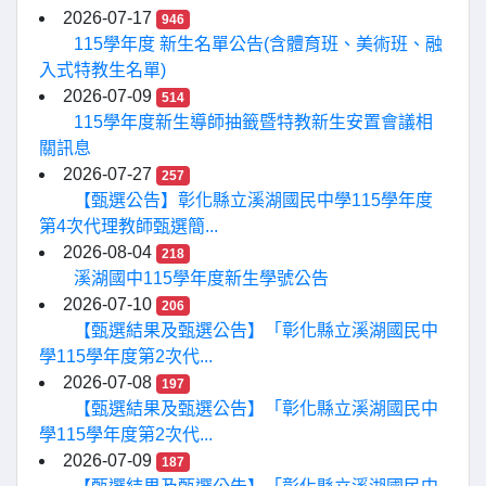
2026-07-17
946
115學年度 新生名單公告(含體育班、美術班、融
入式特教生名單)
2026-07-09
514
115學年度新生導師抽籤暨特教新生安置會議相
關訊息
2026-07-27
257
【甄選公告】彰化縣立溪湖國民中學115學年度
第4次代理教師甄選簡...
2026-08-04
218
溪湖國中115學年度新生學號公告
2026-07-10
206
【甄選結果及甄選公告】「彰化縣立溪湖國民中
學115學年度第2次代...
2026-07-08
197
【甄選結果及甄選公告】「彰化縣立溪湖國民中
學115學年度第2次代...
2026-07-09
187