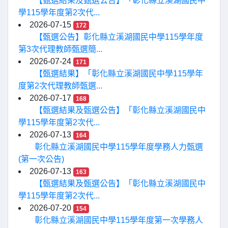
【甄選結果及甄選公告】「彰化縣立溪湖國民中
學115學年度第2次代...
2026-07-15
172
【甄選公告】彰化縣立溪湖國民中學115學年度
第3次代理教師甄選簡...
2026-07-24
171
【甄選結果】「彰化縣立溪湖國民中學115學年
度第2次代理教師甄選...
2026-07-17
168
【甄選結果及甄選公告】「彰化縣立溪湖國民中
學115學年度第2次代...
2026-07-13
164
彰化縣立溪湖國民中學115學年度學務人力甄選
(第一次公告)
2026-07-13
163
【甄選結果及甄選公告】「彰化縣立溪湖國民中
學115學年度第2次代...
2026-07-20
154
彰化縣立溪湖國民中學115學年度第一次學務人