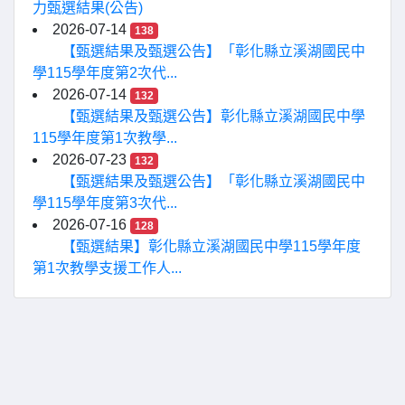
力甄選結果(公告)
2026-07-14
138
【甄選結果及甄選公告】「彰化縣立溪湖國民中
學115學年度第2次代...
2026-07-14
132
【甄選結果及甄選公告】彰化縣立溪湖國民中學
115學年度第1次教學...
2026-07-23
132
【甄選結果及甄選公告】「彰化縣立溪湖國民中
學115學年度第3次代...
2026-07-16
128
【甄選結果】彰化縣立溪湖國民中學115學年度
第1次教學支援工作人...