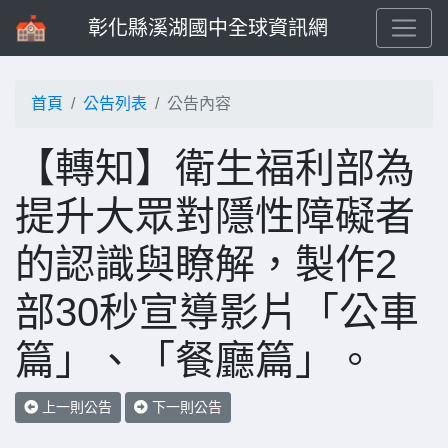
彰化縣溪湖國中全球資訊網
首頁
公告列表
公告內容
【轉知】衛生福利部為
提升大眾對隱性障礙者
的認識與瞭解，製作2
部30秒宣導影片「公車
篇」、「餐廳篇」。
上一則公告
下一則公告