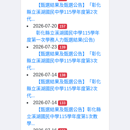
【甄選結果及甄選公告】「彰化
縣立溪湖國民中學115學年度第2次
代...
2026-07-20
157
彰化縣立溪湖國民中學115學年
度第一次學務人力甄選結果(公告)
2026-07-23
139
【甄選結果及甄選公告】「彰化
縣立溪湖國民中學115學年度第3次
代...
2026-07-14
138
【甄選結果及甄選公告】「彰化
縣立溪湖國民中學115學年度第2次
代...
2026-07-14
133
【甄選結果及甄選公告】彰化縣
立溪湖國民中學115學年度第1次教
學...