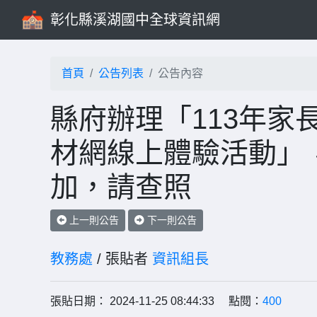
彰化縣溪湖國中全球資訊網
首頁
公告列表
公告內容
縣府辦理「113年家
材網線上體驗活動」
加，請查照
上一則公告
下一則公告
教務處
/ 張貼者
資訊組長
張貼日期： 2024-11-25 08:44:33 點閱：
400