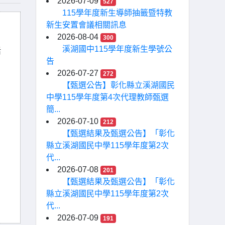
2026-07-09
527
115學年度新生導師抽籤暨特教
新生安置會議相關訊息
2026-08-04
300
溪湖國中115學年度新生學號公
活
告
2026-07-27
272
【甄選公告】彰化縣立溪湖國民
中學115學年度第4次代理教師甄選
簡...
2026-07-10
212
【甄選結果及甄選公告】「彰化
縣立溪湖國民中學115學年度第2次
代...
2026-07-08
201
【甄選結果及甄選公告】「彰化
縣立溪湖國民中學115學年度第2次
代...
2026-07-09
191