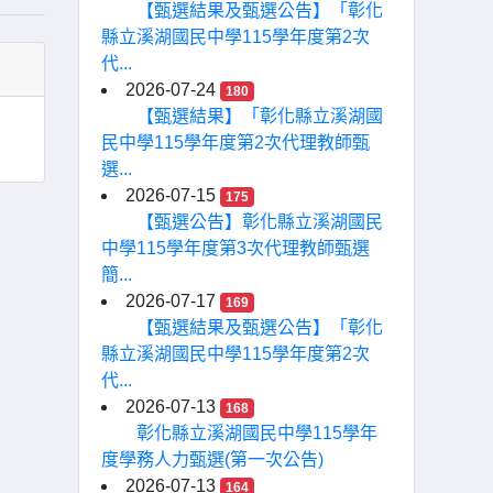
【甄選結果及甄選公告】「彰化
縣立溪湖國民中學115學年度第2次
代...
2026-07-24
180
【甄選結果】「彰化縣立溪湖國
民中學115學年度第2次代理教師甄
選...
2026-07-15
175
【甄選公告】彰化縣立溪湖國民
中學115學年度第3次代理教師甄選
簡...
2026-07-17
169
【甄選結果及甄選公告】「彰化
縣立溪湖國民中學115學年度第2次
代...
2026-07-13
168
彰化縣立溪湖國民中學115學年
度學務人力甄選(第一次公告)
2026-07-13
164