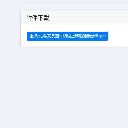
附件下載
彰化縣家長因材網線上體驗活動計畫.pdf