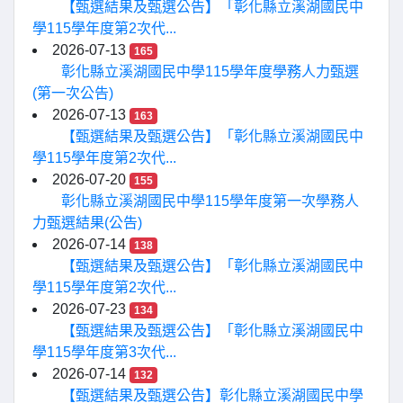
【甄選結果及甄選公告】「彰化縣立溪湖國民中
學115學年度第2次代...
2026-07-13
165
彰化縣立溪湖國民中學115學年度學務人力甄選
(第一次公告)
2026-07-13
163
【甄選結果及甄選公告】「彰化縣立溪湖國民中
學115學年度第2次代...
2026-07-20
155
彰化縣立溪湖國民中學115學年度第一次學務人
力甄選結果(公告)
2026-07-14
138
【甄選結果及甄選公告】「彰化縣立溪湖國民中
學115學年度第2次代...
2026-07-23
134
【甄選結果及甄選公告】「彰化縣立溪湖國民中
學115學年度第3次代...
2026-07-14
132
【甄選結果及甄選公告】彰化縣立溪湖國民中學