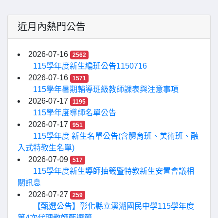
近月內熱門公告
2026-07-16
2562
115學年度新生編班公告1150716
2026-07-16
1571
115學年暑期輔導班級教師課表與注意事項
2026-07-17
1195
115學年度導師名單公告
2026-07-17
951
115學年度 新生名單公告(含體育班、美術班、融
入式特教生名單)
2026-07-09
517
115學年度新生導師抽籤暨特教新生安置會議相
關訊息
2026-07-27
259
【甄選公告】彰化縣立溪湖國民中學115學年度
第4次代理教師甄選簡...