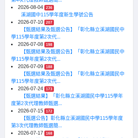
2026-08-04
236
溪湖國中115學年度新生學號公告
2026-07-10
207
【甄選結果及甄選公告】「彰化縣立溪湖國民中
學115學年度第2次代...
2026-07-08
198
【甄選結果及甄選公告】「彰化縣立溪湖國民中
學115學年度第2次代...
2026-07-09
188
【甄選結果及甄選公告】「彰化縣立溪湖國民中
學115學年度第2次代...
2026-07-24
173
【甄選結果】「彰化縣立溪湖國民中學115學年
度第2次代理教師甄選...
2026-07-15
172
【甄選公告】彰化縣立溪湖國民中學115學年度
第3次代理教師甄選簡...
2026-07-17
168