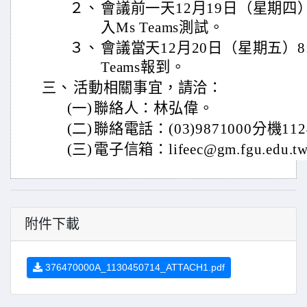
２、
會議前一天12月19日（星期四）13
入Ms Teams測試。
３、
會議當天12月20日（星期五）8:2
Teams報到。
三、
活動相關事宜，請洽：
(一)
聯絡人：林弘偉。
(二)
聯絡電話：(03)9871000分機112
(三)
電子信箱：lifeec@gm.fgu.edu.t
附件下載
376470000A_1130450714_ATTACH1.pdf