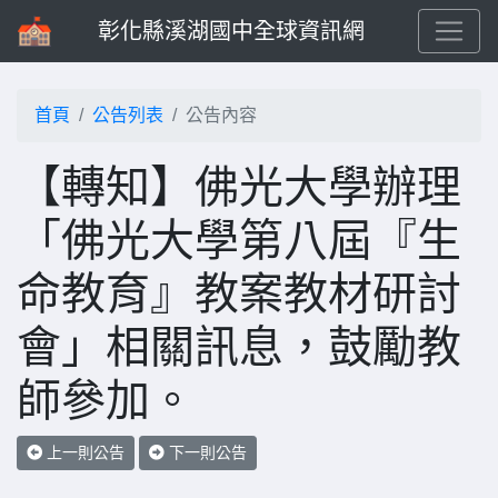
彰化縣溪湖國中全球資訊網
首頁
公告列表
公告內容
【轉知】佛光大學辦理
「佛光大學第八屆『生
命教育』教案教材研討
會」相關訊息，鼓勵教
師參加。
上一則公告
下一則公告