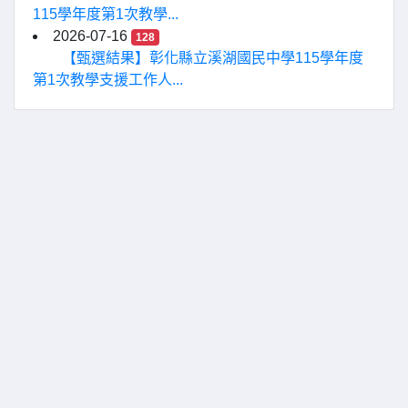
115學年度第1次教學...
2026-07-16
128
【甄選結果】彰化縣立溪湖國民中學115學年度
第1次教學支援工作人...