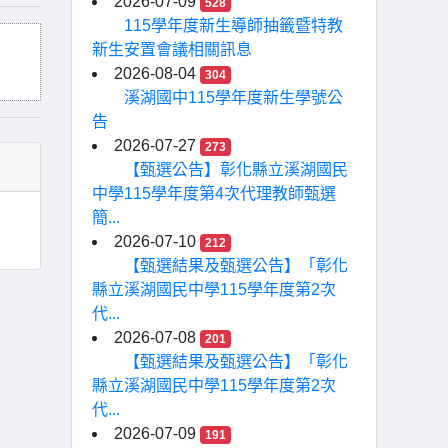
2026-07-09
528
115學年度新生導師抽籤暨特教
新生安置會議相關訊息
2026-08-04
304
溪湖國中115學年度新生學號公
告
2026-07-27
273
【甄選公告】彰化縣立溪湖國民
中學115學年度第4次代理教師甄選
簡...
2026-07-10
212
【甄選結果及甄選公告】「彰化
縣立溪湖國民中學115學年度第2次
代...
2026-07-08
201
【甄選結果及甄選公告】「彰化
縣立溪湖國民中學115學年度第2次
代...
2026-07-09
191