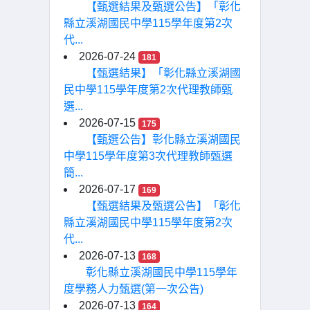
【甄選結果及甄選公告】「彰化
縣立溪湖國民中學115學年度第2次
代...
2026-07-24
181
【甄選結果】「彰化縣立溪湖國
民中學115學年度第2次代理教師甄
選...
2026-07-15
175
【甄選公告】彰化縣立溪湖國民
中學115學年度第3次代理教師甄選
簡...
2026-07-17
169
【甄選結果及甄選公告】「彰化
縣立溪湖國民中學115學年度第2次
代...
2026-07-13
168
彰化縣立溪湖國民中學115學年
度學務人力甄選(第一次公告)
2026-07-13
164