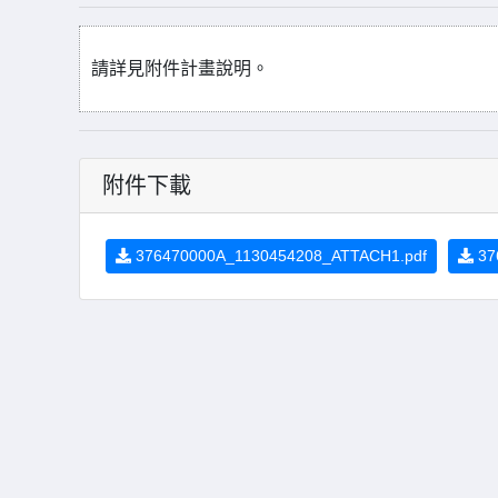
請詳見附件計畫說明。
附件下載
376470000A_1130454208_ATTACH1.pdf
37