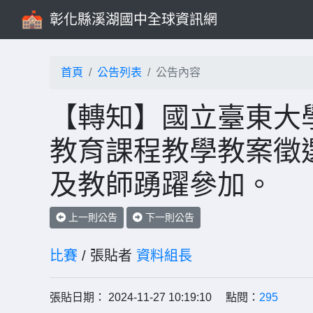
彰化縣溪湖國中全球資訊網
首頁
公告列表
公告內容
【轉知】國立臺東大學
教育課程教學教案徵
及教師踴躍參加。
上一則公告
下一則公告
比賽
/ 張貼者
資料組長
張貼日期： 2024-11-27 10:19:10 點閱：
295