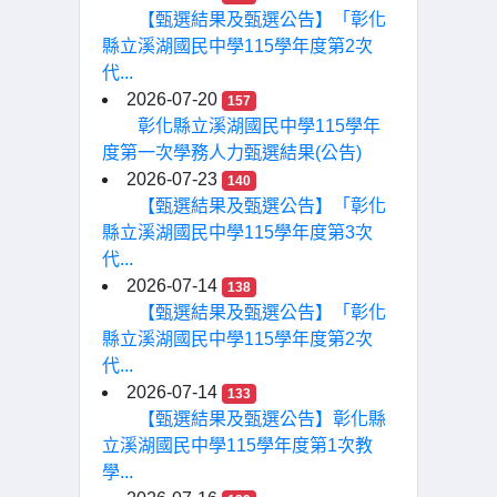
【甄選結果及甄選公告】「彰化
縣立溪湖國民中學115學年度第2次
代...
2026-07-20
157
彰化縣立溪湖國民中學115學年
度第一次學務人力甄選結果(公告)
2026-07-23
140
【甄選結果及甄選公告】「彰化
縣立溪湖國民中學115學年度第3次
代...
2026-07-14
138
【甄選結果及甄選公告】「彰化
縣立溪湖國民中學115學年度第2次
代...
2026-07-14
133
【甄選結果及甄選公告】彰化縣
立溪湖國民中學115學年度第1次教
學...