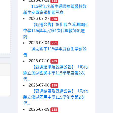
2026-07-09
518
115學年度新生導師抽籤暨特教
新生安置會議相關訊息
2026-07-27
268
【甄選公告】彰化縣立溪湖國民
中學115學年度第4次代理教師甄選
簡...
2026-08-04
251
溪湖國中115學年度新生學號公
告
2026-07-10
209
【甄選結果及甄選公告】「彰化
縣立溪湖國民中學115學年度第2次
代...
2026-07-08
199
【甄選結果及甄選公告】「彰化
縣立溪湖國民中學115學年度第2次
代...
2026-07-09
188