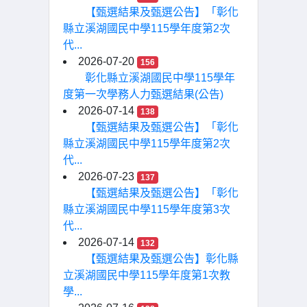
【甄選結果及甄選公告】「彰化
縣立溪湖國民中學115學年度第2次
代...
2026-07-20
156
彰化縣立溪湖國民中學115學年
度第一次學務人力甄選結果(公告)
2026-07-14
138
【甄選結果及甄選公告】「彰化
縣立溪湖國民中學115學年度第2次
代...
2026-07-23
137
【甄選結果及甄選公告】「彰化
縣立溪湖國民中學115學年度第3次
代...
2026-07-14
132
【甄選結果及甄選公告】彰化縣
立溪湖國民中學115學年度第1次教
學...