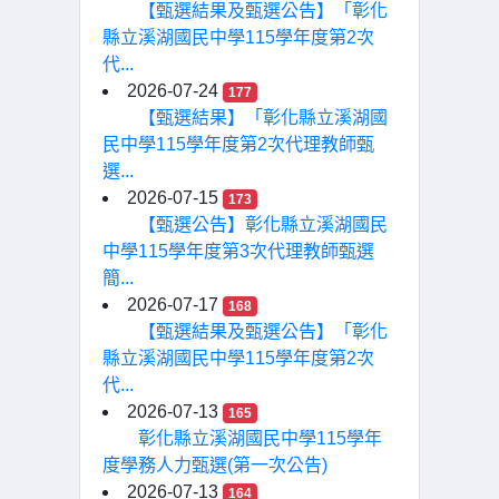
【甄選結果及甄選公告】「彰化
縣立溪湖國民中學115學年度第2次
代...
2026-07-24
177
【甄選結果】「彰化縣立溪湖國
民中學115學年度第2次代理教師甄
選...
2026-07-15
173
【甄選公告】彰化縣立溪湖國民
中學115學年度第3次代理教師甄選
簡...
2026-07-17
168
【甄選結果及甄選公告】「彰化
縣立溪湖國民中學115學年度第2次
代...
2026-07-13
165
彰化縣立溪湖國民中學115學年
度學務人力甄選(第一次公告)
2026-07-13
164