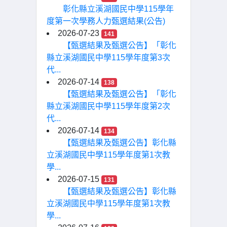
彰化縣立溪湖國民中學115學年
度第一次學務人力甄選結果(公告)
2026-07-23
141
【甄選結果及甄選公告】「彰化
縣立溪湖國民中學115學年度第3次
代...
2026-07-14
138
【甄選結果及甄選公告】「彰化
縣立溪湖國民中學115學年度第2次
代...
2026-07-14
134
【甄選結果及甄選公告】彰化縣
立溪湖國民中學115學年度第1次教
學...
2026-07-15
131
【甄選結果及甄選公告】彰化縣
立溪湖國民中學115學年度第1次教
學...