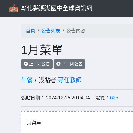
彰化縣溪湖國中全球資訊網
首頁
公告列表
公告內容
1月菜單
上一則公告
下一則公告
午餐
/ 張貼者
專任教師
張貼日期： 2024-12-25 20:04:04 點閱：
625
1月菜單