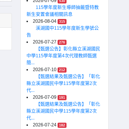
2026-07-09
530
115學年度新生導師抽籤暨特教
新生安置會議相關訊息
2026-08-04
315
溪湖國中115學年度新生學號公
告
2026-07-27
276
【甄選公告】彰化縣立溪湖國民
中學115學年度第4次代理教師甄選
簡...
2026-07-10
212
【甄選結果及甄選公告】「彰化
縣立溪湖國民中學115學年度第2次
代...
2026-07-09
191
【甄選結果及甄選公告】「彰化
縣立溪湖國民中學115學年度第2次
代...
2026-07-24
182