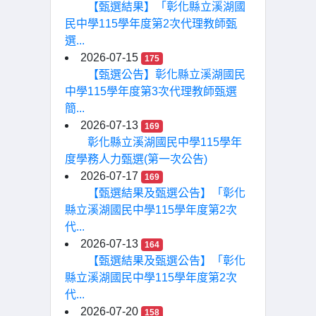
【甄選結果】「彰化縣立溪湖國
民中學115學年度第2次代理教師甄
選...
2026-07-15
175
【甄選公告】彰化縣立溪湖國民
中學115學年度第3次代理教師甄選
簡...
2026-07-13
169
彰化縣立溪湖國民中學115學年
度學務人力甄選(第一次公告)
2026-07-17
169
【甄選結果及甄選公告】「彰化
縣立溪湖國民中學115學年度第2次
代...
2026-07-13
164
【甄選結果及甄選公告】「彰化
縣立溪湖國民中學115學年度第2次
代...
2026-07-20
158