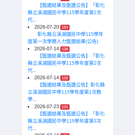
【甄選結果及甄選公告】「彰化
縣立溪湖國民中學115學年度第2次
代...
2026-07-20
153
彰化縣立溪湖國民中學115學年
度第一次學務人力甄選結果(公告)
2026-07-14
138
【甄選結果及甄選公告】「彰化
縣立溪湖國民中學115學年度第2次
代...
2026-07-14
132
【甄選結果及甄選公告】彰化縣
立溪湖國民中學115學年度第1次教
學...
2026-07-23
131
【甄選結果及甄選公告】「彰化
縣立溪湖國民中學115學年度第3次
代...