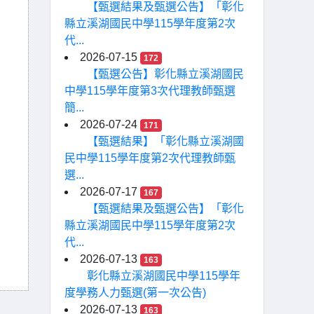
【甄選結果及甄選公告】「彰化
縣立溪湖國民中學115學年度第2次
代...
2026-07-15
172
【甄選公告】彰化縣立溪湖國民
中學115學年度第3次代理教師甄選
簡...
2026-07-24
171
【甄選結果】「彰化縣立溪湖國
民中學115學年度第2次代理教師甄
選...
2026-07-17
167
【甄選結果及甄選公告】「彰化
縣立溪湖國民中學115學年度第2次
代...
2026-07-13
163
彰化縣立溪湖國民中學115學年
度學務人力甄選(第一次公告)
2026-07-13
163