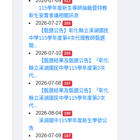
2026-07-09
513
115學年度新生導師抽籤暨特教
新生安置會議相關訊息
2026-07-27
255
【甄選公告】彰化縣立溪湖國民
中學115學年度第4次代理教師甄選
簡...
2026-07-10
205
【甄選結果及甄選公告】「彰化
縣立溪湖國民中學115學年度第2次
代...
2026-07-08
197
【甄選結果及甄選公告】「彰化
縣立溪湖國民中學115學年度第2次
代...
2026-08-04
190
溪湖國中115學年度新生學號公
告
2026-07-09
187