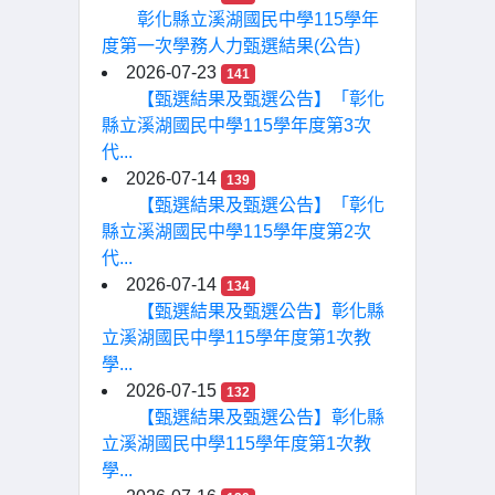
彰化縣立溪湖國民中學115學年
度第一次學務人力甄選結果(公告)
2026-07-23
141
【甄選結果及甄選公告】「彰化
縣立溪湖國民中學115學年度第3次
代...
2026-07-14
139
【甄選結果及甄選公告】「彰化
縣立溪湖國民中學115學年度第2次
代...
2026-07-14
134
【甄選結果及甄選公告】彰化縣
立溪湖國民中學115學年度第1次教
學...
2026-07-15
132
【甄選結果及甄選公告】彰化縣
立溪湖國民中學115學年度第1次教
學...