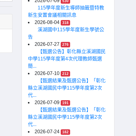
2026-07-09
530
115學年度新生導師抽籤暨特教
新生安置會議相關訊息
2026-08-04
318
溪湖國中115學年度新生學號公
告
2026-07-27
276
【甄選公告】彰化縣立溪湖國民
中學115學年度第4次代理教師甄選
簡...
2026-07-10
212
【甄選結果及甄選公告】「彰化
縣立溪湖國民中學115學年度第2次
代...
2026-07-09
191
【甄選結果及甄選公告】「彰化
縣立溪湖國民中學115學年度第2次
代...
2026-07-24
182