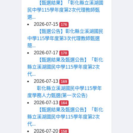
【甄選結果】「彰化縣立溪湖國
民中學115學年度第2次代理教師甄
選...
2026-07-15
176
【甄選公告】彰化縣立溪湖國民
中學115學年度第3次代理教師甄選
簡...
2026-07-17
170
【甄選結果及甄選公告】「彰化
縣立溪湖國民中學115學年度第2次
代...
2026-07-13
169
彰化縣立溪湖國民中學115學年
度學務人力甄選(第一次公告)
2026-07-13
164
【甄選結果及甄選公告】「彰化
縣立溪湖國民中學115學年度第2次
代...
2026-07-20
158