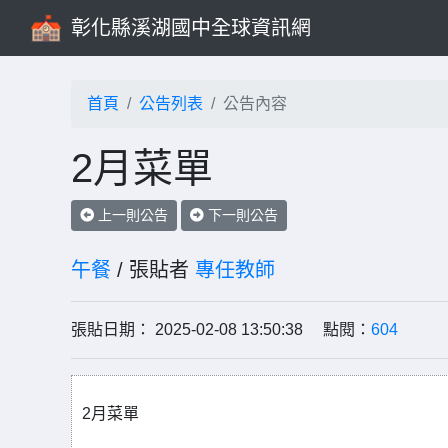
彰化縣溪湖國中全球資訊網
首頁
公告列表
公告內容
2月菜單
上一則公告
下一則公告
午餐
/ 張貼者
專任教師
張貼日期： 2025-02-08 13:50:38 點閱：
604
2月菜單