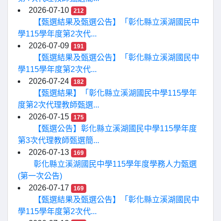
2026-07-10
212
【甄選結果及甄選公告】「彰化縣立溪湖國民中
學115學年度第2次代...
2026-07-09
191
【甄選結果及甄選公告】「彰化縣立溪湖國民中
學115學年度第2次代...
2026-07-24
182
【甄選結果】「彰化縣立溪湖國民中學115學年
度第2次代理教師甄選...
2026-07-15
175
【甄選公告】彰化縣立溪湖國民中學115學年度
第3次代理教師甄選簡...
2026-07-13
169
彰化縣立溪湖國民中學115學年度學務人力甄選
(第一次公告)
2026-07-17
169
【甄選結果及甄選公告】「彰化縣立溪湖國民中
學115學年度第2次代...