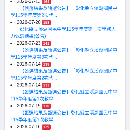
2026-07-13
164
【甄選結果及甄選公告】「彰化縣立溪湖國民中
學115學年度第2次代...
2026-07-20
158
彰化縣立溪湖國民中學115學年度第一次學務人
力甄選結果(公告)
2026-07-23
141
【甄選結果及甄選公告】「彰化縣立溪湖國民中
學115學年度第3次代...
2026-07-14
138
【甄選結果及甄選公告】「彰化縣立溪湖國民中
學115學年度第2次代...
2026-07-14
133
【甄選結果及甄選公告】彰化縣立溪湖國民中學
115學年度第1次教學...
2026-07-15
130
【甄選結果及甄選公告】彰化縣立溪湖國民中學
115學年度第1次教學...
2026-07-16
129