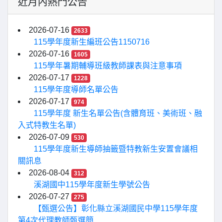
近月內熱門公告
2026-07-16
2633
115學年度新生編班公告1150716
2026-07-16
1605
115學年暑期輔導班級教師課表與注意事項
2026-07-17
1228
115學年度導師名單公告
2026-07-17
974
115學年度 新生名單公告(含體育班、美術班、融
入式特教生名單)
2026-07-09
530
115學年度新生導師抽籤暨特教新生安置會議相
關訊息
2026-08-04
312
溪湖國中115學年度新生學號公告
2026-07-27
275
【甄選公告】彰化縣立溪湖國民中學115學年度
第4次代理教師甄選簡...