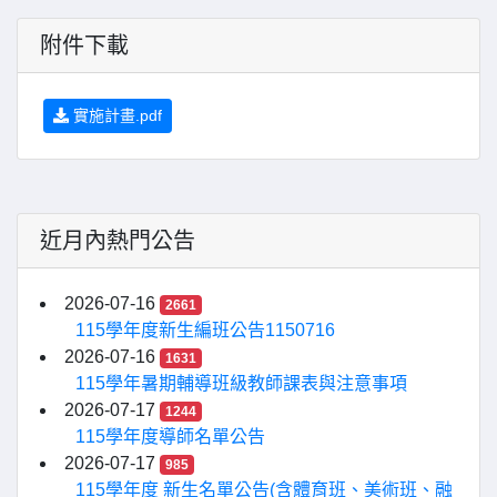
附件下載
實施計畫.pdf
近月內熱門公告
2026-07-16
2661
115學年度新生編班公告1150716
2026-07-16
1631
115學年暑期輔導班級教師課表與注意事項
2026-07-17
1244
115學年度導師名單公告
2026-07-17
985
115學年度 新生名單公告(含體育班、美術班、融