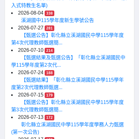
入式特教生名單)
2026-08-04
338
溪湖國中115學年度新生學號公告
2026-07-27
281
【甄選公告】彰化縣立溪湖國民中學115學年度
第4次代理教師甄選簡...
2026-07-10
214
【甄選結果及甄選公告】「彰化縣立溪湖國民中
學115學年度第2次代...
2026-07-24
188
【甄選結果】「彰化縣立溪湖國民中學115學年
度第2次代理教師甄選...
2026-07-15
179
【甄選公告】彰化縣立溪湖國民中學115學年度
第3次代理教師甄選簡...
2026-07-13
172
彰化縣立溪湖國民中學115學年度學務人力甄選
(第一次公告)