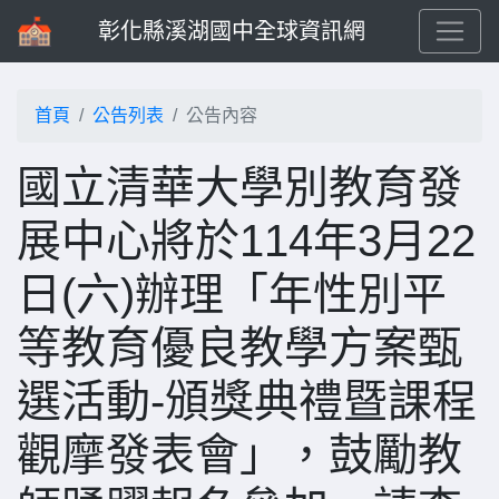
彰化縣溪湖國中全球資訊網
首頁
公告列表
公告內容
國立清華大學別教育發
展中心將於114年3月22
日(六)辦理「年性別平
等教育優良教學方案甄
選活動-頒獎典禮暨課程
觀摩發表會」，鼓勵教