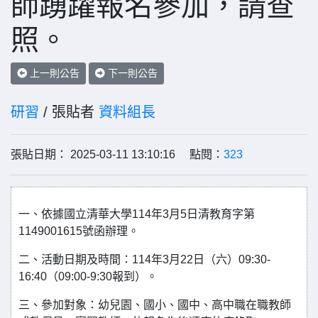
師踴躍報名參加，請查
照。
上一則公告
下一則公告
研習
/ 張貼者
資料組長
張貼日期： 2025-03-11 13:10:16 點閱：
323
一、依據國立清華大學114年3月5日清教育字第
1149001615號函辦理。
二、活動日期及時間：114年3月22日（六）09:30-
16:40（09:00-9:30報到）。
三、參加對象：幼兒園、國小、國中、高中職在職教師