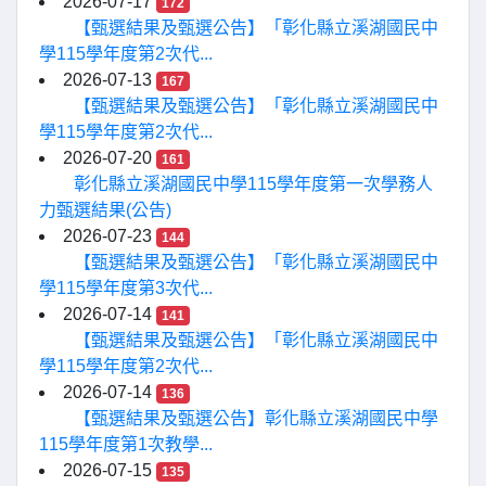
2026-07-17
172
【甄選結果及甄選公告】「彰化縣立溪湖國民中
學115學年度第2次代...
2026-07-13
167
【甄選結果及甄選公告】「彰化縣立溪湖國民中
學115學年度第2次代...
2026-07-20
161
彰化縣立溪湖國民中學115學年度第一次學務人
力甄選結果(公告)
2026-07-23
144
【甄選結果及甄選公告】「彰化縣立溪湖國民中
學115學年度第3次代...
2026-07-14
141
【甄選結果及甄選公告】「彰化縣立溪湖國民中
學115學年度第2次代...
2026-07-14
136
【甄選結果及甄選公告】彰化縣立溪湖國民中學
115學年度第1次教學...
2026-07-15
135