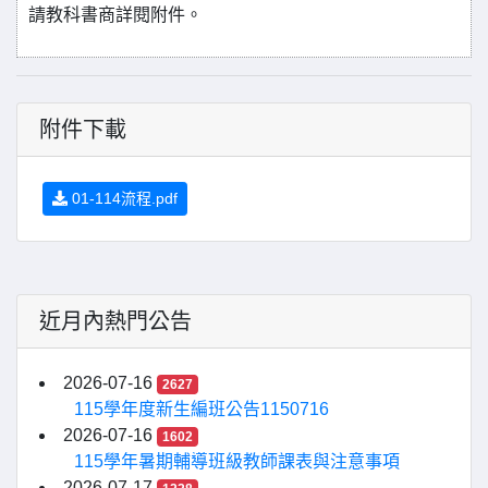
請教科書商詳閱附件。
附件下載
01-114流程.pdf
近月內熱門公告
2026-07-16
2627
115學年度新生編班公告1150716
2026-07-16
1602
115學年暑期輔導班級教師課表與注意事項
2026-07-17