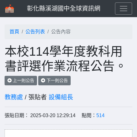
彰化縣溪湖國中全球資訊網
首頁
公告列表
公告內容
本校114學年度教科用
書評選作業流程公告。
上一則公告
下一則公告
教務處
/ 張貼者
設備組長
張貼日期： 2025-03-20 12:29:14 點閱：
514