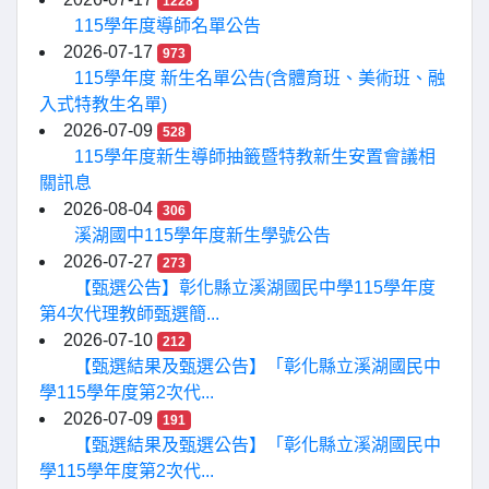
1228
115學年度導師名單公告
2026-07-17
973
115學年度 新生名單公告(含體育班、美術班、融
入式特教生名單)
2026-07-09
528
115學年度新生導師抽籤暨特教新生安置會議相
關訊息
2026-08-04
306
溪湖國中115學年度新生學號公告
2026-07-27
273
【甄選公告】彰化縣立溪湖國民中學115學年度
第4次代理教師甄選簡...
2026-07-10
212
【甄選結果及甄選公告】「彰化縣立溪湖國民中
學115學年度第2次代...
2026-07-09
191
【甄選結果及甄選公告】「彰化縣立溪湖國民中
學115學年度第2次代...