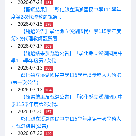
2026-07-24
181
【甄選結果】「彰化縣立溪湖國民中學115學年
度第2次代理教師甄選...
2026-07-15
175
【甄選公告】彰化縣立溪湖國民中學115學年度
第3次代理教師甄選簡...
2026-07-17
169
【甄選結果及甄選公告】「彰化縣立溪湖國民中
學115學年度第2次代...
2026-07-13
168
彰化縣立溪湖國民中學115學年度學務人力甄選
(第一次公告)
2026-07-13
164
【甄選結果及甄選公告】「彰化縣立溪湖國民中
學115學年度第2次代...
2026-07-20
157
彰化縣立溪湖國民中學115學年度第一次學務人
力甄選結果(公告)
2026-07-23
140