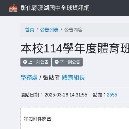
彰化縣溪湖國中全球資訊網
首頁
公告列表
公告內容
本校114學年度體育
上一則公告
下一則公告
學務處
/ 張貼者
體育組長
張貼日期： 2025-03-28 14:31:55 點閱：
2555
詳如附件簡章