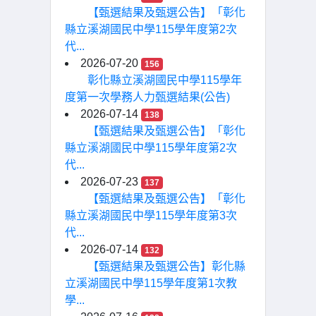
【甄選結果及甄選公告】「彰化
縣立溪湖國民中學115學年度第2次
代...
2026-07-20
156
彰化縣立溪湖國民中學115學年
度第一次學務人力甄選結果(公告)
2026-07-14
138
【甄選結果及甄選公告】「彰化
縣立溪湖國民中學115學年度第2次
代...
2026-07-23
137
【甄選結果及甄選公告】「彰化
縣立溪湖國民中學115學年度第3次
代...
2026-07-14
132
【甄選結果及甄選公告】彰化縣
立溪湖國民中學115學年度第1次教
學...