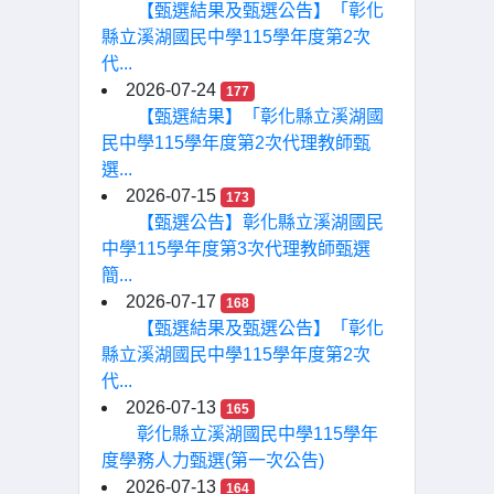
【甄選結果及甄選公告】「彰化
縣立溪湖國民中學115學年度第2次
代...
2026-07-24
177
【甄選結果】「彰化縣立溪湖國
民中學115學年度第2次代理教師甄
選...
2026-07-15
173
【甄選公告】彰化縣立溪湖國民
中學115學年度第3次代理教師甄選
簡...
2026-07-17
168
【甄選結果及甄選公告】「彰化
縣立溪湖國民中學115學年度第2次
代...
2026-07-13
165
彰化縣立溪湖國民中學115學年
度學務人力甄選(第一次公告)
2026-07-13
164