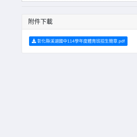
附件下載
彰化縣溪湖國中114學年度體育班招生簡章.pdf