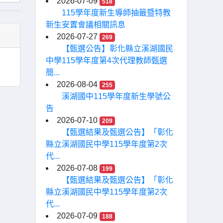
2026-07-09
518
115學年度新生導師抽籤暨特教
新生安置會議相關訊息
2026-07-27
269
【甄選公告】彰化縣立溪湖國民
中學115學年度第4次代理教師甄選
簡...
2026-08-04
255
溪湖國中115學年度新生學號公
告
2026-07-10
209
【甄選結果及甄選公告】「彰化
縣立溪湖國民中學115學年度第2次
代...
2026-07-08
199
【甄選結果及甄選公告】「彰化
縣立溪湖國民中學115學年度第2次
代...
2026-07-09
188