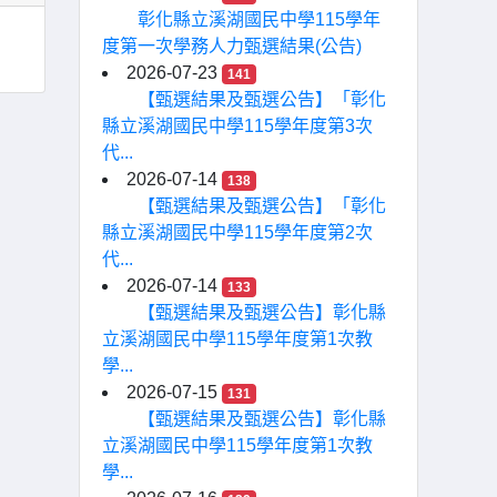
彰化縣立溪湖國民中學115學年
度第一次學務人力甄選結果(公告)
2026-07-23
141
【甄選結果及甄選公告】「彰化
縣立溪湖國民中學115學年度第3次
代...
2026-07-14
138
【甄選結果及甄選公告】「彰化
縣立溪湖國民中學115學年度第2次
代...
2026-07-14
133
【甄選結果及甄選公告】彰化縣
立溪湖國民中學115學年度第1次教
學...
2026-07-15
131
【甄選結果及甄選公告】彰化縣
立溪湖國民中學115學年度第1次教
學...