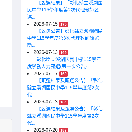
【甄選結果】「彰化縣立溪湖國
民中學115學年度第2次代理教師甄
選...
2026-07-15
175
【甄選公告】彰化縣立溪湖國民
中學115學年度第3次代理教師甄選
簡...
2026-07-13
169
彰化縣立溪湖國民中學115學年
度學務人力甄選(第一次公告)
2026-07-17
169
【甄選結果及甄選公告】「彰化
縣立溪湖國民中學115學年度第2次
代...
2026-07-13
164
【甄選結果及甄選公告】「彰化
縣立溪湖國民中學115學年度第2次
代...
2026-07-20
158