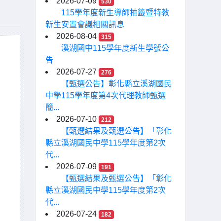
2026-07-09
530
115學年度新生導師抽籤暨特教
新生安置會議相關訊息
2026-08-04
315
溪湖國中115學年度新生學號公
告
2026-07-27
276
【甄選公告】彰化縣立溪湖國民
中學115學年度第4次代理教師甄選
簡...
2026-07-10
212
【甄選結果及甄選公告】「彰化
縣立溪湖國民中學115學年度第2次
代...
2026-07-09
191
【甄選結果及甄選公告】「彰化
縣立溪湖國民中學115學年度第2次
代...
2026-07-24
182