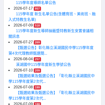
115學年度導師名單公告
2026-07-17
957
115學年度 新生名單公告(含體育班、美術班、融
入式特教生名單)
2026-07-09
518
115學年度新生導師抽籤暨特教新生安置會議相
關訊息
2026-07-27
269
【甄選公告】彰化縣立溪湖國民中學115學年度
第4次代理教師甄選簡...
2026-08-04
257
溪湖國中115學年度新生學號公告
2026-07-10
209
【甄選結果及甄選公告】「彰化縣立溪湖國民中
學115學年度第2次代...
2026-07-08
199
【甄選結果及甄選公告】「彰化縣立溪湖國民中
學115學年度第2次代...
2026-07-09
188