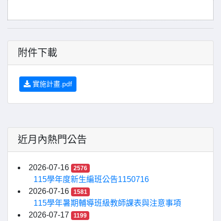
附件下載
實施計畫.pdf
近月內熱門公告
2026-07-16
2576
115學年度新生編班公告1150716
2026-07-16
1581
115學年暑期輔導班級教師課表與注意事項
2026-07-17
1199