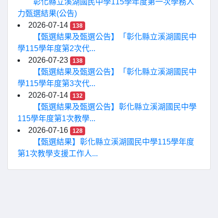
彰化縣立溪湖國民中學115學年度第一次學務人
力甄選結果(公告)
2026-07-14
138
【甄選結果及甄選公告】「彰化縣立溪湖國民中
學115學年度第2次代...
2026-07-23
138
【甄選結果及甄選公告】「彰化縣立溪湖國民中
學115學年度第3次代...
2026-07-14
132
【甄選結果及甄選公告】彰化縣立溪湖國民中學
115學年度第1次教學...
2026-07-16
128
【甄選結果】彰化縣立溪湖國民中學115學年度
第1次教學支援工作人...