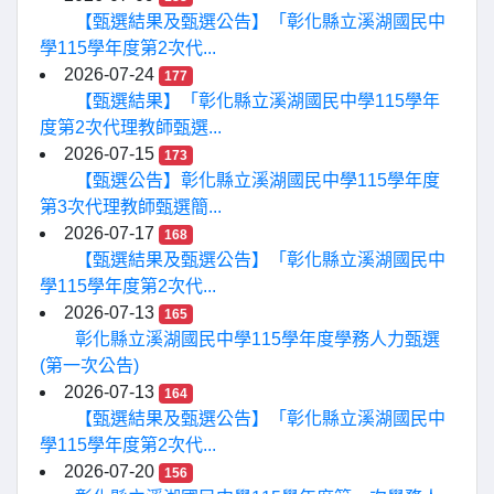
【甄選結果及甄選公告】「彰化縣立溪湖國民中
學115學年度第2次代...
2026-07-24
177
【甄選結果】「彰化縣立溪湖國民中學115學年
度第2次代理教師甄選...
2026-07-15
173
【甄選公告】彰化縣立溪湖國民中學115學年度
第3次代理教師甄選簡...
2026-07-17
168
【甄選結果及甄選公告】「彰化縣立溪湖國民中
學115學年度第2次代...
2026-07-13
165
彰化縣立溪湖國民中學115學年度學務人力甄選
(第一次公告)
2026-07-13
164
【甄選結果及甄選公告】「彰化縣立溪湖國民中
學115學年度第2次代...
2026-07-20
156