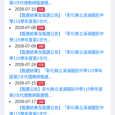
第4次代理教師甄選簡...
2026-07-10
210
【甄選結果及甄選公告】「彰化縣立溪湖國民中
學115學年度第2次代...
2026-07-08
200
【甄選結果及甄選公告】「彰化縣立溪湖國民中
學115學年度第2次代...
2026-07-09
188
【甄選結果及甄選公告】「彰化縣立溪湖國民中
學115學年度第2次代...
2026-07-24
178
【甄選結果】「彰化縣立溪湖國民中學115學年
度第2次代理教師甄選...
2026-07-15
173
【甄選公告】彰化縣立溪湖國民中學115學年度
第3次代理教師甄選簡...
2026-07-17
168
【甄選結果及甄選公告】「彰化縣立溪湖國民中
學115學年度第2次代...