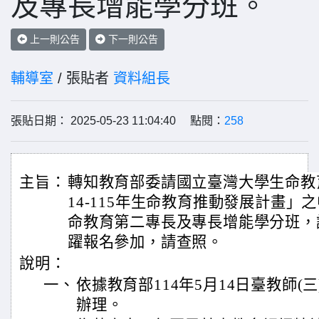
及專長增能學分班。
上一則公告
下一則公告
輔導室
/ 張貼者
資料組長
張貼日期： 2025-05-23 11:04:40 點閱：
258
主旨：
轉知教育部委請國立臺灣大學生命教
14-115年生命教育推動發展計畫」
命教育第二專長及專長增能學分班，
躍報名參加，請查照。
說明：
一、
依據教育部114年5月14日臺教師(三)
辦理。