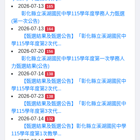
2026-07-13
165
彰化縣立溪湖國民中學115學年度學務人力甄選
(第一次公告)
2026-07-13
164
【甄選結果及甄選公告】「彰化縣立溪湖國民中
學115學年度第2次代...
2026-07-20
156
彰化縣立溪湖國民中學115學年度第一次學務人
力甄選結果(公告)
2026-07-14
138
【甄選結果及甄選公告】「彰化縣立溪湖國民中
學115學年度第2次代...
2026-07-23
138
【甄選結果及甄選公告】「彰化縣立溪湖國民中
學115學年度第3次代...
2026-07-14
132
【甄選結果及甄選公告】彰化縣立溪湖國民中學
115學年度第1次教學...