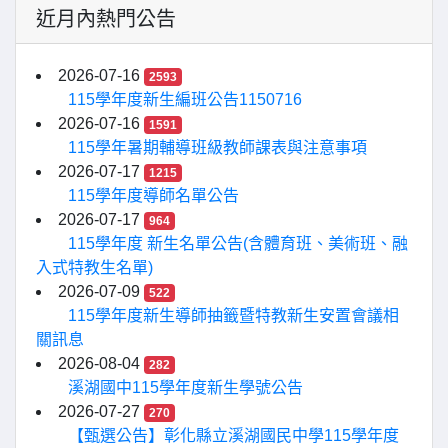
近月內熱門公告
2026-07-16
2593
115學年度新生編班公告1150716
2026-07-16
1591
115學年暑期輔導班級教師課表與注意事項
2026-07-17
1215
115學年度導師名單公告
2026-07-17
964
115學年度 新生名單公告(含體育班、美術班、融
入式特教生名單)
2026-07-09
522
115學年度新生導師抽籤暨特教新生安置會議相
關訊息
2026-08-04
282
溪湖國中115學年度新生學號公告
2026-07-27
270
【甄選公告】彰化縣立溪湖國民中學115學年度