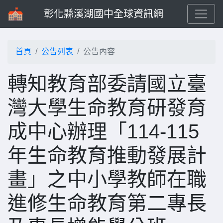
彰化縣溪湖國中全球資訊網
首頁
公告列表
公告內容
轉知教育部委請國立臺
灣大學生命教育研發育
成中心辦理「114-115
年生命教育推動發展計
畫」之中小學教師在職
進修生命教育第二專長