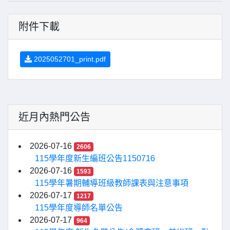
附件下載
2025052701_print.pdf
近月內熱門公告
2026-07-16
2606
115學年度新生編班公告1150716
2026-07-16
1593
115學年暑期輔導班級教師課表與注意事項
2026-07-17
1217
115學年度導師名單公告
2026-07-17
964