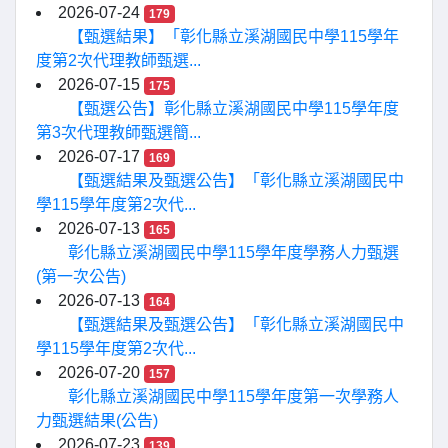
2026-07-24
179
【甄選結果】「彰化縣立溪湖國民中學115學年
度第2次代理教師甄選...
2026-07-15
175
【甄選公告】彰化縣立溪湖國民中學115學年度
第3次代理教師甄選簡...
2026-07-17
169
【甄選結果及甄選公告】「彰化縣立溪湖國民中
學115學年度第2次代...
2026-07-13
165
彰化縣立溪湖國民中學115學年度學務人力甄選
(第一次公告)
2026-07-13
164
【甄選結果及甄選公告】「彰化縣立溪湖國民中
學115學年度第2次代...
2026-07-20
157
彰化縣立溪湖國民中學115學年度第一次學務人
力甄選結果(公告)
2026-07-23
139