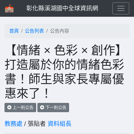
彰化縣溪湖國中全球資訊網
首頁
公告列表
公告內容
【情緒 × 色彩 × 創作】
打造屬於你的情緒色彩
書！師生與家長專屬優
惠來了！
上一則公告
下一則公告
教務處
/ 張貼者
資料組長