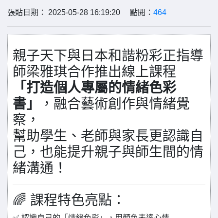
張貼日期： 2025-05-28 16:19:20 點閱：
464
親子天下與日本和諧粉彩正指導
師梁雅琪合作推出線上課程
「打造個人專屬的情緒色彩
書」
，融合藝術創作與情緒覺
察，
幫助學生、老師與家長更認識自
己，也能提升親子與師生間的情
緒溝通！
🌈 課程特色亮點：
✅ 認識自己的「情緒色彩」，用顏色表達心情