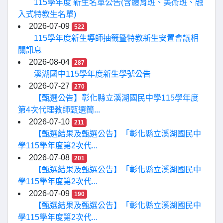
115學年度 新生名單公告(含體育班、美術班、融
入式特教生名單)
2026-07-09
522
115學年度新生導師抽籤暨特教新生安置會議相
關訊息
2026-08-04
287
溪湖國中115學年度新生學號公告
2026-07-27
270
【甄選公告】彰化縣立溪湖國民中學115學年度
第4次代理教師甄選簡...
2026-07-10
211
【甄選結果及甄選公告】「彰化縣立溪湖國民中
學115學年度第2次代...
2026-07-08
201
【甄選結果及甄選公告】「彰化縣立溪湖國民中
學115學年度第2次代...
2026-07-09
190
【甄選結果及甄選公告】「彰化縣立溪湖國民中
學115學年度第2次代...