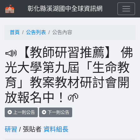
彰化縣溪湖國中全球資訊網
首頁
公告列表
公告內容
📣【教師研習推薦】 佛
光大學第九屆「生命教
育」教案教材研討會開
放報名中！🌱
上一則公告
下一則公告
研習
/ 張貼者
資料組長