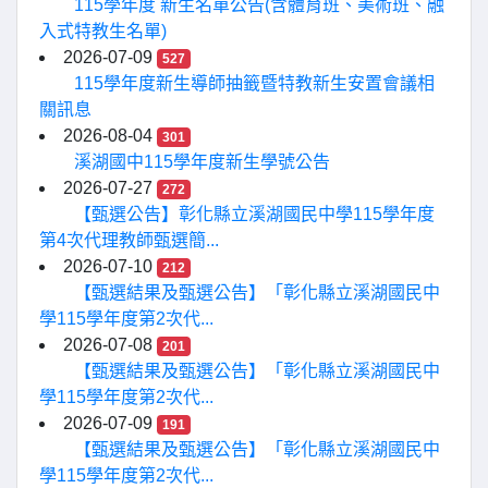
115學年度 新生名單公告(含體育班、美術班、融
入式特教生名單)
2026-07-09
527
115學年度新生導師抽籤暨特教新生安置會議相
關訊息
2026-08-04
301
溪湖國中115學年度新生學號公告
2026-07-27
272
【甄選公告】彰化縣立溪湖國民中學115學年度
第4次代理教師甄選簡...
2026-07-10
212
【甄選結果及甄選公告】「彰化縣立溪湖國民中
學115學年度第2次代...
2026-07-08
201
【甄選結果及甄選公告】「彰化縣立溪湖國民中
學115學年度第2次代...
2026-07-09
191
【甄選結果及甄選公告】「彰化縣立溪湖國民中
學115學年度第2次代...