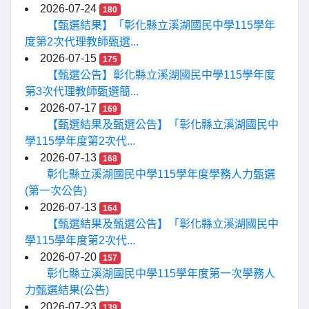
2026-07-24
180
【甄選結果】「彰化縣立溪湖國民中學115學年
度第2次代理教師甄選...
2026-07-15
175
【甄選公告】彰化縣立溪湖國民中學115學年度
第3次代理教師甄選簡...
2026-07-17
169
【甄選結果及甄選公告】「彰化縣立溪湖國民中
學115學年度第2次代...
2026-07-13
168
彰化縣立溪湖國民中學115學年度學務人力甄選
(第一次公告)
2026-07-13
164
【甄選結果及甄選公告】「彰化縣立溪湖國民中
學115學年度第2次代...
2026-07-20
157
彰化縣立溪湖國民中學115學年度第一次學務人
力甄選結果(公告)
2026-07-23
139