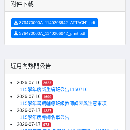
附件下載
376470000A_1140206942_ATTACH1.pdf
376470000A_1140206942_print.pdf
近月內熱門公告
2026-07-16
2623
115學年度新生編班公告1150716
2026-07-16
1600
115學年暑期輔導班級教師課表與注意事項
2026-07-17
1227
115學年度導師名單公告
2026-07-17
973