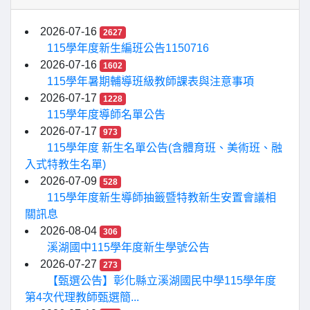
2026-07-16
2627
115學年度新生編班公告1150716
2026-07-16
1602
115學年暑期輔導班級教師課表與注意事項
2026-07-17
1228
115學年度導師名單公告
2026-07-17
973
115學年度 新生名單公告(含體育班、美術班、融
入式特教生名單)
2026-07-09
528
115學年度新生導師抽籤暨特教新生安置會議相
關訊息
2026-08-04
306
溪湖國中115學年度新生學號公告
2026-07-27
273
【甄選公告】彰化縣立溪湖國民中學115學年度
第4次代理教師甄選簡...