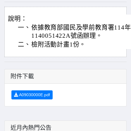
說明：
一、
依據教育部國民及學前教育署114年
1140051422A號函辦理。
二、
檢附活動計畫1份。
附件下載
A09030000E.pdf
近月內熱門公告