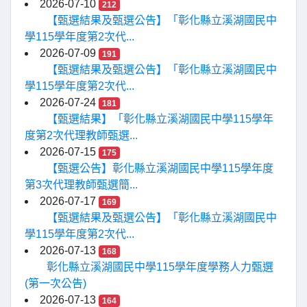
2026-07-10
212
【甄選結果及甄選公告】「彰化縣立溪湖國民中
學115學年度第2次代...
2026-07-09
191
【甄選結果及甄選公告】「彰化縣立溪湖國民中
學115學年度第2次代...
2026-07-24
181
【甄選結果】「彰化縣立溪湖國民中學115學年
度第2次代理教師甄選...
2026-07-15
175
【甄選公告】彰化縣立溪湖國民中學115學年度
第3次代理教師甄選簡...
2026-07-17
169
【甄選結果及甄選公告】「彰化縣立溪湖國民中
學115學年度第2次代...
2026-07-13
168
彰化縣立溪湖國民中學115學年度學務人力甄選
(第一次公告)
2026-07-13
164