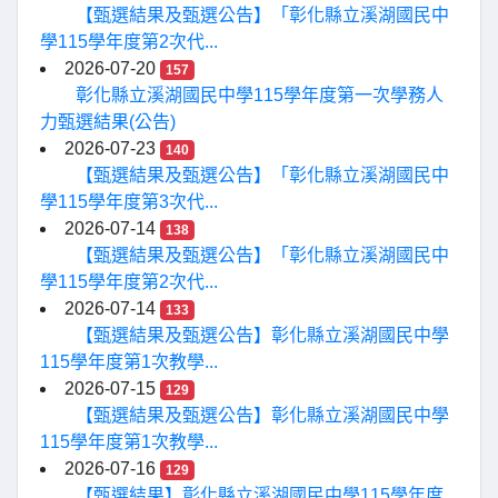
【甄選結果及甄選公告】「彰化縣立溪湖國民中
學115學年度第2次代...
2026-07-20
157
彰化縣立溪湖國民中學115學年度第一次學務人
力甄選結果(公告)
2026-07-23
140
【甄選結果及甄選公告】「彰化縣立溪湖國民中
學115學年度第3次代...
2026-07-14
138
【甄選結果及甄選公告】「彰化縣立溪湖國民中
學115學年度第2次代...
2026-07-14
133
【甄選結果及甄選公告】彰化縣立溪湖國民中學
115學年度第1次教學...
2026-07-15
129
【甄選結果及甄選公告】彰化縣立溪湖國民中學
115學年度第1次教學...
2026-07-16
129
【甄選結果】彰化縣立溪湖國民中學115學年度