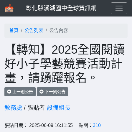
彰化縣溪湖國中全球資訊網
首頁
公告列表
公告內容
【轉知】2025全國閱讀
好小子學藝競賽活動計
畫，請踴躍報名。
上一則公告
下一則公告
教務處
/ 張貼者
設備組長
張貼日期： 2025-06-09 16:11:55 點閱：
310