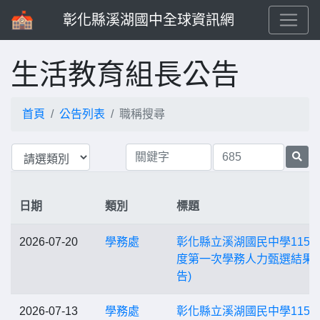
彰化縣溪湖國中全球資訊網
生活教育組長公告
首頁
公告列表
職稱搜尋
日期
類別
標題
2026-07-20
學務處
彰化縣立溪湖國民中學115
度第一次學務人力甄選結果(
告)
2026-07-13
學務處
彰化縣立溪湖國民中學115