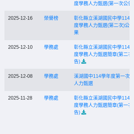
度學務人力甄選(第一次公告
2025-12-16
榮譽榜
彰化縣立溪湖國民中學114
度學務人力甄選(第二次)公
果
2025-12-10
學務處
彰化縣立溪湖國民中學114
度學務人力甄選簡章(第二次
告)
2025-12-08
學務處
溪湖國中114學年度第一次
人力甄選
2025-11-28
學務處
彰化縣立溪湖國民中學114
度學務人力甄選簡章(第一次
告)