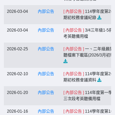
2026-03-04
內部公告
[ 內部公告 ]
114學年度第2
期初校務會議紀錄
2026-03-04
內部公告
[ 內部公告 ]
3/4三年級1-5冊
考英聽備用檔
2026-02-25
內部公告
[ 內部公告 ]
一、二年級晨間
聽檔案下載區(2026/3月初雜
2026-02-10
內部公告
[ 內部公告 ]
114學年度第2
期初校務會議資料
2026-01-20
內部公告
[ 內部公告 ]
114年度第一學
三次段考英聽備用檔
2026-01-16
內部公告
[ 內部公告 ]
114學年度第1