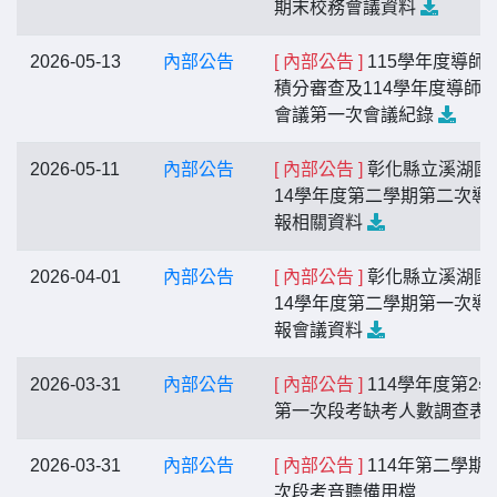
期末校務會議資料
2026-05-13
內部公告
[ 內部公告 ]
115學年度導師
積分審查及114學年度導師
會議第一次會議紀錄
2026-05-11
內部公告
[ 內部公告 ]
彰化縣立溪湖國
14學年度第二學期第二次導
報相關資料
2026-04-01
內部公告
[ 內部公告 ]
彰化縣立溪湖國
14學年度第二學期第一次導
報會議資料
2026-03-31
內部公告
[ 內部公告 ]
114學年度第2
第一次段考缺考人數調查表
2026-03-31
內部公告
[ 內部公告 ]
114年第二學期
次段考音聽備用檔