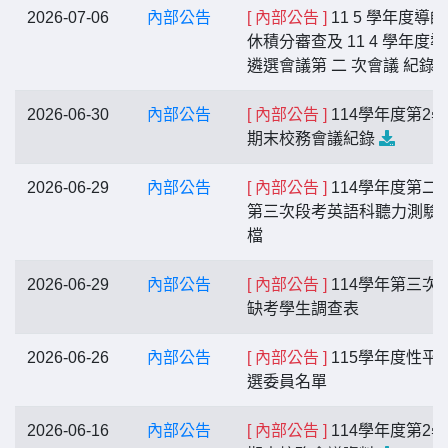
2026-07-06
內部公告
[ 內部公告 ]
11 5 學年度導
休積分審查及 11 4 學年度
遴選會議第 二 次會議 紀錄
2026-06-30
內部公告
[ 內部公告 ]
114學年度第2
期末校務會議紀錄
2026-06-29
內部公告
[ 內部公告 ]
114學年度第二
第三次段考英語科聽力測驗
檔
2026-06-29
內部公告
[ 內部公告 ]
114學年第三次
缺考學生調查表
2026-06-26
內部公告
[ 內部公告 ]
115學年度性平
選委員名單
2026-06-16
內部公告
[ 內部公告 ]
114學年度第2