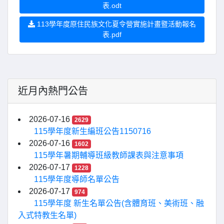
表.odt
113學年度原住民族文化夏令營實施計畫暨活動報名
表.pdf
近月內熱門公告
2026-07-16
2629
115學年度新生編班公告1150716
2026-07-16
1602
115學年暑期輔導班級教師課表與注意事項
2026-07-17
1228
115學年度導師名單公告
2026-07-17
974
115學年度 新生名單公告(含體育班、美術班、融
入式特教生名單)