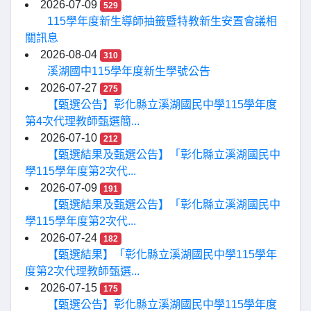
2026-07-09
529
115學年度新生導師抽籤暨特教新生安置會議相
關訊息
2026-08-04
310
溪湖國中115學年度新生學號公告
2026-07-27
275
【甄選公告】彰化縣立溪湖國民中學115學年度
第4次代理教師甄選簡...
2026-07-10
212
【甄選結果及甄選公告】「彰化縣立溪湖國民中
學115學年度第2次代...
2026-07-09
191
【甄選結果及甄選公告】「彰化縣立溪湖國民中
學115學年度第2次代...
2026-07-24
182
【甄選結果】「彰化縣立溪湖國民中學115學年
度第2次代理教師甄選...
2026-07-15
175
【甄選公告】彰化縣立溪湖國民中學115學年度