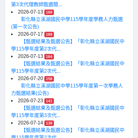
第3次代理教師甄選簡...
2026-07-13
169
彰化縣立溪湖國民中學115學年度學務人力甄選
(第一次公告)
2026-07-17
169
【甄選結果及甄選公告】「彰化縣立溪湖國民中
學115學年度第2次代...
2026-07-13
164
【甄選結果及甄選公告】「彰化縣立溪湖國民中
學115學年度第2次代...
2026-07-20
158
彰化縣立溪湖國民中學115學年度第一次學務人
力甄選結果(公告)
2026-07-23
141
【甄選結果及甄選公告】「彰化縣立溪湖國民中
學115學年度第3次代...
2026-07-14
138
【甄選結果及甄選公告】「彰化縣立溪湖國民中
學115學年度第2次代...