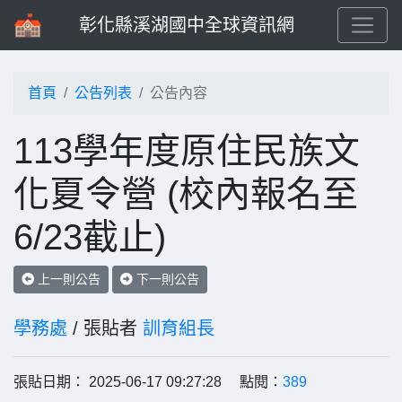
彰化縣溪湖國中全球資訊網
首頁
公告列表
公告內容
113學年度原住民族文
化夏令營 (校內報名至
6/23截止)
上一則公告
下一則公告
學務處
/ 張貼者
訓育組長
張貼日期： 2025-06-17 09:27:28 點閱：
389