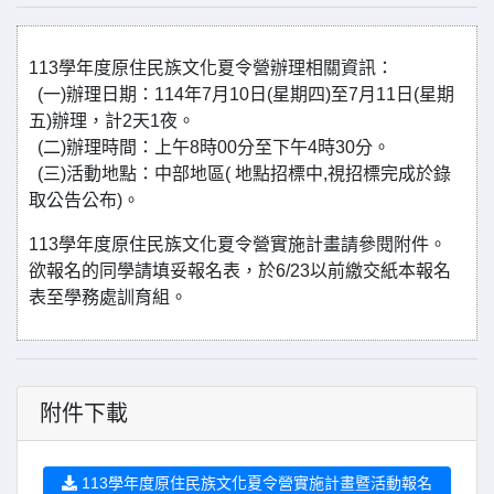
113學年度原住民族文化夏令營辦理相關資訊：
(一)辦理日期：114年7月10日(星期四)至7月11日(星期
五)辦理，計2天1夜。
(二)辦理時間：上午8時00分至下午4時30分。
(三)活動地點：中部地區( 地點招標中,視招標完成於錄
取公告公布)。
113學年度原住民族文化夏令營實施計畫請參閱附件。
欲報名的同學請填妥報名表，於6/23以前繳交紙本報名
表至學務處訓育組。
附件下載
113學年度原住民族文化夏令營實施計畫暨活動報名