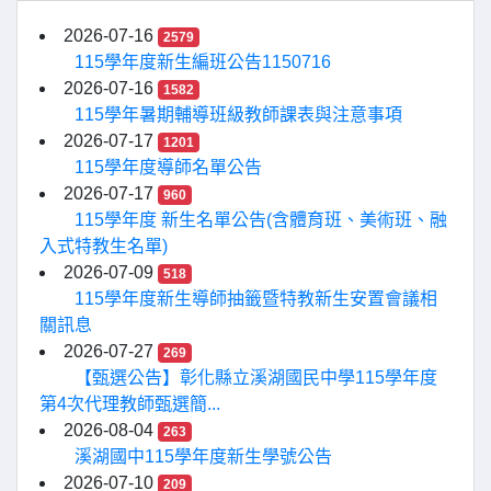
2026-07-16
2579
115學年度新生編班公告1150716
2026-07-16
1582
115學年暑期輔導班級教師課表與注意事項
2026-07-17
1201
115學年度導師名單公告
2026-07-17
960
115學年度 新生名單公告(含體育班、美術班、融
入式特教生名單)
2026-07-09
518
115學年度新生導師抽籤暨特教新生安置會議相
關訊息
2026-07-27
269
【甄選公告】彰化縣立溪湖國民中學115學年度
第4次代理教師甄選簡...
2026-08-04
263
溪湖國中115學年度新生學號公告
2026-07-10
209