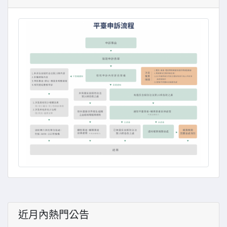
近月內熱門公告