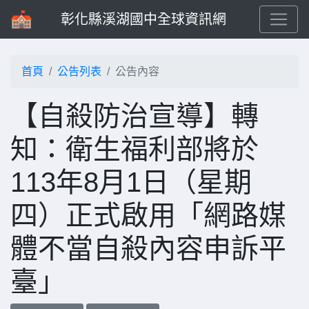
彰化縣溪湖國中全球資訊網
首頁
公告列表
公告內容
【自殺防治宣導】轉
知：衛生福利部將於
113年8月1日（星期
四）正式啟用「網路媒
體不當自殺內容申訴平
臺」