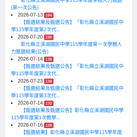
彰化縣立溪湖國民中學115學年度學務人力甄選
(第一次公告)
2026-07-13
164
【甄選結果及甄選公告】「彰化縣立溪湖國民中
學115學年度第2次代...
2026-07-20
156
彰化縣立溪湖國民中學115學年度第一次學務人
力甄選結果(公告)
2026-07-14
138
【甄選結果及甄選公告】「彰化縣立溪湖國民中
學115學年度第2次代...
2026-07-23
138
【甄選結果及甄選公告】「彰化縣立溪湖國民中
學115學年度第3次代...
2026-07-14
132
【甄選結果及甄選公告】彰化縣立溪湖國民中學
115學年度第1次教學...
2026-07-16
128
【甄選結果】彰化縣立溪湖國民中學115學年度