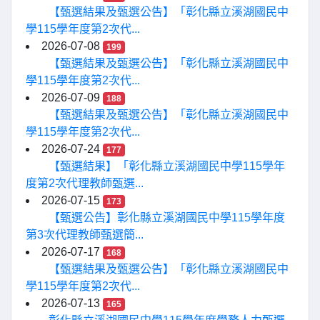
【甄選結果及甄選公告】「彰化縣立溪湖國民中
學115學年度第2次代...
2026-07-08
199
【甄選結果及甄選公告】「彰化縣立溪湖國民中
學115學年度第2次代...
2026-07-09
188
【甄選結果及甄選公告】「彰化縣立溪湖國民中
學115學年度第2次代...
2026-07-24
177
【甄選結果】「彰化縣立溪湖國民中學115學年
度第2次代理教師甄選...
2026-07-15
173
【甄選公告】彰化縣立溪湖國民中學115學年度
第3次代理教師甄選簡...
2026-07-17
168
【甄選結果及甄選公告】「彰化縣立溪湖國民中
學115學年度第2次代...
2026-07-13
165