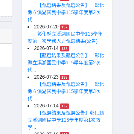
【甄選結果及甄選公告】「彰化
縣立溪湖國民中學115學年度第2次
代...
2026-07-20
157
彰化縣立溪湖國民中學115學年
度第一次學務人力甄選結果(公告)
2026-07-14
138
【甄選結果及甄選公告】「彰化
縣立溪湖國民中學115學年度第2次
代...
2026-07-23
138
【甄選結果及甄選公告】「彰化
縣立溪湖國民中學115學年度第3次
代...
2026-07-14
132
【甄選結果及甄選公告】彰化縣
立溪湖國民中學115學年度第1次教
學...