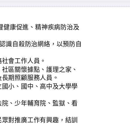
心理健康促進、精神疾病防治及
認識自殺防治網絡，以預防自
絡社會工作人員。
、社區關懷據點、護理之家、
及長期照顧服務人員。
立國小、國中、高中及大學學
法院、少年輔育院、監獄、看
民眾對推廣工作有興趣，結訓