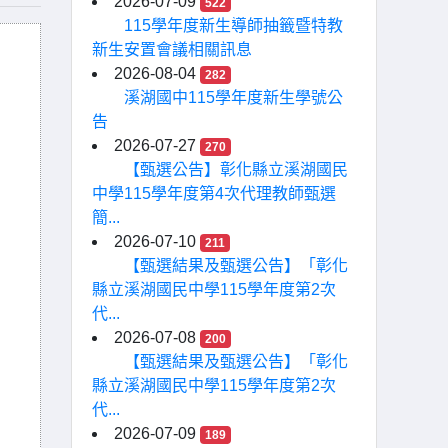
2026-07-09
522
115學年度新生導師抽籤暨特教
新生安置會議相關訊息
2026-08-04
282
溪湖國中115學年度新生學號公
告
2026-07-27
270
【甄選公告】彰化縣立溪湖國民
中學115學年度第4次代理教師甄選
簡...
2026-07-10
211
【甄選結果及甄選公告】「彰化
縣立溪湖國民中學115學年度第2次
代...
2026-07-08
200
【甄選結果及甄選公告】「彰化
縣立溪湖國民中學115學年度第2次
代...
2026-07-09
189