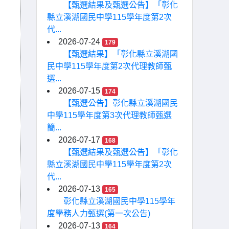
【甄選結果及甄選公告】「彰化
縣立溪湖國民中學115學年度第2次
代...
2026-07-24
179
【甄選結果】「彰化縣立溪湖國
民中學115學年度第2次代理教師甄
選...
2026-07-15
174
【甄選公告】彰化縣立溪湖國民
中學115學年度第3次代理教師甄選
簡...
2026-07-17
168
【甄選結果及甄選公告】「彰化
縣立溪湖國民中學115學年度第2次
代...
2026-07-13
165
彰化縣立溪湖國民中學115學年
度學務人力甄選(第一次公告)
2026-07-13
164