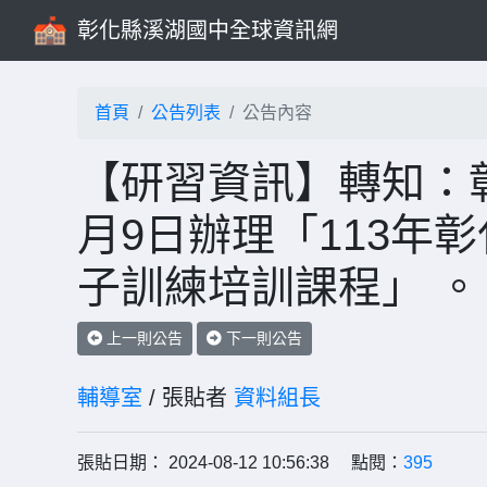
彰化縣溪湖國中全球資訊網
首頁
公告列表
公告內容
【研習資訊】轉知：彰
月9日辦理「113年彰
子訓練培訓課程」 。
上一則公告
下一則公告
輔導室
/ 張貼者
資料組長
張貼日期： 2024-08-12 10:56:38 點閱：
395