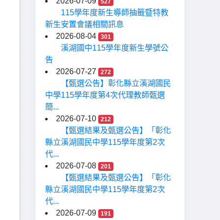
2026-07-09
527
115學年度新生導師抽籤暨特教
新生安置會議相關訊息
2026-08-04
301
溪湖國中115學年度新生學號公
告
2026-07-27
272
【甄選公告】彰化縣立溪湖國民
中學115學年度第4次代理教師甄選
簡...
2026-07-10
212
【甄選結果及甄選公告】「彰化
縣立溪湖國民中學115學年度第2次
代...
2026-07-08
201
【甄選結果及甄選公告】「彰化
縣立溪湖國民中學115學年度第2次
代...
2026-07-09
191