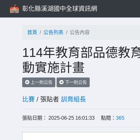
彰化縣溪湖國中全球資訊網
首頁
公告列表
公告內容
114年教育部品德教
動實施計畫
上一則公告
下一則公告
比賽
/ 張貼者
訓育組長
張貼日期： 2025-06-25 16:01:33 點閱：
365