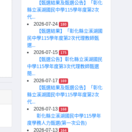
【甄選結果及甄選公告】「彰化
縣立溪湖國民中學115學年度第2次
代...
2026-07-24
180
【甄選結果】「彰化縣立溪湖國
民中學115學年度第2次代理教師甄
選...
2026-07-15
175
【甄選公告】彰化縣立溪湖國民
中學115學年度第3次代理教師甄選
簡...
2026-07-17
169
【甄選結果及甄選公告】「彰化
縣立溪湖國民中學115學年度第2次
代...
2026-07-13
168
彰化縣立溪湖國民中學115學年
度學務人力甄選(第一次公告)
2026-07-13
164