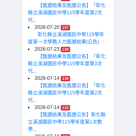
【甄選結果及甄選公告】「彰化
縣立溪湖國民中學115學年度第2次
代...
2026-07-20
157
彰化縣立溪湖國民中學115學年
度第一次學務人力甄選結果(公告)
2026-07-23
139
【甄選結果及甄選公告】「彰化
縣立溪湖國民中學115學年度第3次
代...
2026-07-14
138
【甄選結果及甄選公告】「彰化
縣立溪湖國民中學115學年度第2次
代...
2026-07-14
133
【甄選結果及甄選公告】彰化縣
立溪湖國民中學115學年度第1次教
學...