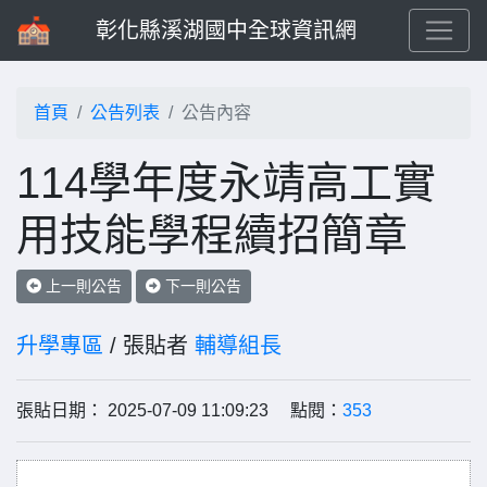
彰化縣溪湖國中全球資訊網
首頁
公告列表
公告內容
114學年度永靖高工實
用技能學程續招簡章
上一則公告
下一則公告
升學專區
/ 張貼者
輔導組長
張貼日期： 2025-07-09 11:09:23 點閱：
353