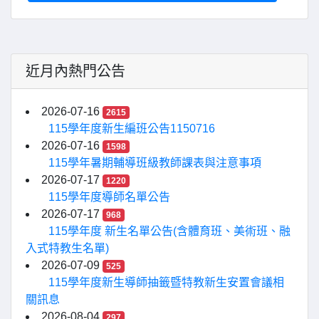
近月內熱門公告
2026-07-16
2615
115學年度新生編班公告1150716
2026-07-16
1598
115學年暑期輔導班級教師課表與注意事項
2026-07-17
1220
115學年度導師名單公告
2026-07-17
968
115學年度 新生名單公告(含體育班、美術班、融
入式特教生名單)
2026-07-09
525
115學年度新生導師抽籤暨特教新生安置會議相
關訊息
2026-08-04
297