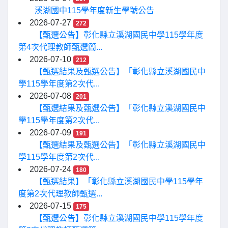
溪湖國中115學年度新生學號公告
2026-07-27
272
【甄選公告】彰化縣立溪湖國民中學115學年度
第4次代理教師甄選簡...
2026-07-10
212
【甄選結果及甄選公告】「彰化縣立溪湖國民中
學115學年度第2次代...
2026-07-08
201
【甄選結果及甄選公告】「彰化縣立溪湖國民中
學115學年度第2次代...
2026-07-09
191
【甄選結果及甄選公告】「彰化縣立溪湖國民中
學115學年度第2次代...
2026-07-24
180
【甄選結果】「彰化縣立溪湖國民中學115學年
度第2次代理教師甄選...
2026-07-15
175
【甄選公告】彰化縣立溪湖國民中學115學年度