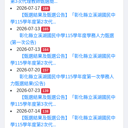
第3次代理教師甄選簡...
2026-07-17
169
【甄選結果及甄選公告】「彰化縣立溪湖國民中
學115學年度第2次代...
2026-07-13
165
彰化縣立溪湖國民中學115學年度學務人力甄選
(第一次公告)
2026-07-13
164
【甄選結果及甄選公告】「彰化縣立溪湖國民中
學115學年度第2次代...
2026-07-20
157
彰化縣立溪湖國民中學115學年度第一次學務人
力甄選結果(公告)
2026-07-23
139
【甄選結果及甄選公告】「彰化縣立溪湖國民中
學115學年度第3次代...
2026-07-14
138
【甄選結果及甄選公告】「彰化縣立溪湖國民中
學115學年度第2次代...