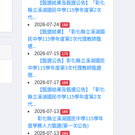
【甄選結果及甄選公告】「彰化
縣立溪湖國民中學115學年度第2次
代...
2026-07-24
180
【甄選結果】「彰化縣立溪湖國
民中學115學年度第2次代理教師甄
選...
2026-07-15
175
【甄選公告】彰化縣立溪湖國民
中學115學年度第3次代理教師甄選
簡...
2026-07-17
169
【甄選結果及甄選公告】「彰化
縣立溪湖國民中學115學年度第2次
代...
2026-07-13
165
彰化縣立溪湖國民中學115學年
度學務人力甄選(第一次公告)
2026-07-13
164