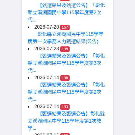
【甄選結果及甄選公告】「彰化
縣立溪湖國民中學115學年度第2次
代...
2026-07-20
157
彰化縣立溪湖國民中學115學年
度第一次學務人力甄選結果(公告)
2026-07-23
139
【甄選結果及甄選公告】「彰化
縣立溪湖國民中學115學年度第3次
代...
2026-07-14
138
【甄選結果及甄選公告】「彰化
縣立溪湖國民中學115學年度第2次
代...
2026-07-14
133
【甄選結果及甄選公告】彰化縣
立溪湖國民中學115學年度第1次教
學...