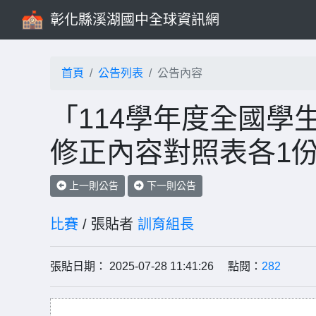
彰化縣溪湖國中全球資訊網
首頁
公告列表
公告內容
「114學年度全國學
修正內容對照表各1
上一則公告
下一則公告
比賽
/ 張貼者
訓育組長
張貼日期： 2025-07-28 11:41:26 點閱：
282