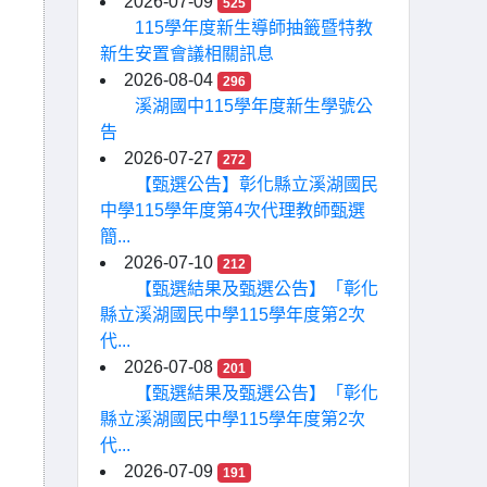
2026-07-09
525
115學年度新生導師抽籤暨特教
新生安置會議相關訊息
2026-08-04
296
溪湖國中115學年度新生學號公
告
2026-07-27
272
【甄選公告】彰化縣立溪湖國民
中學115學年度第4次代理教師甄選
簡...
2026-07-10
212
【甄選結果及甄選公告】「彰化
縣立溪湖國民中學115學年度第2次
代...
2026-07-08
201
【甄選結果及甄選公告】「彰化
縣立溪湖國民中學115學年度第2次
代...
2026-07-09
191