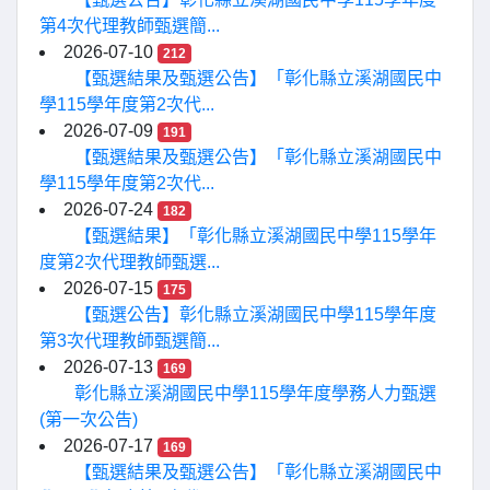
第4次代理教師甄選簡...
2026-07-10
212
【甄選結果及甄選公告】「彰化縣立溪湖國民中
學115學年度第2次代...
2026-07-09
191
【甄選結果及甄選公告】「彰化縣立溪湖國民中
學115學年度第2次代...
2026-07-24
182
【甄選結果】「彰化縣立溪湖國民中學115學年
度第2次代理教師甄選...
2026-07-15
175
【甄選公告】彰化縣立溪湖國民中學115學年度
第3次代理教師甄選簡...
2026-07-13
169
彰化縣立溪湖國民中學115學年度學務人力甄選
(第一次公告)
2026-07-17
169
【甄選結果及甄選公告】「彰化縣立溪湖國民中