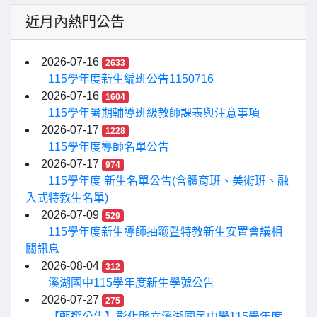
近月內熱門公告
2026-07-16
2633
115學年度新生編班公告1150716
2026-07-16
1604
115學年暑期輔導班級教師課表與注意事項
2026-07-17
1228
115學年度導師名單公告
2026-07-17
974
115學年度 新生名單公告(含體育班、美術班、融
入式特教生名單)
2026-07-09
529
115學年度新生導師抽籤暨特教新生安置會議相
關訊息
2026-08-04
312
溪湖國中115學年度新生學號公告
2026-07-27
275
【甄選公告】彰化縣立溪湖國民中學115學年度