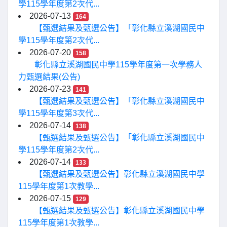
學115學年度第2次代...
2026-07-13
164
【甄選結果及甄選公告】「彰化縣立溪湖國民中
學115學年度第2次代...
2026-07-20
158
彰化縣立溪湖國民中學115學年度第一次學務人
力甄選結果(公告)
2026-07-23
141
【甄選結果及甄選公告】「彰化縣立溪湖國民中
學115學年度第3次代...
2026-07-14
138
【甄選結果及甄選公告】「彰化縣立溪湖國民中
學115學年度第2次代...
2026-07-14
133
【甄選結果及甄選公告】彰化縣立溪湖國民中學
115學年度第1次教學...
2026-07-15
129
【甄選結果及甄選公告】彰化縣立溪湖國民中學
115學年度第1次教學...