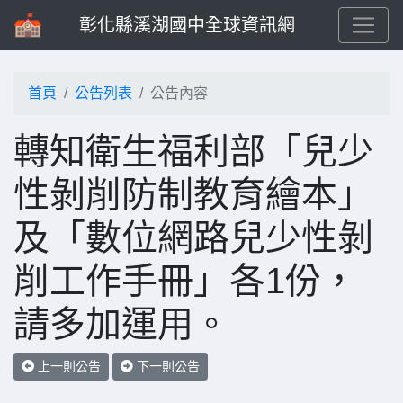
彰化縣溪湖國中全球資訊網
首頁
公告列表
公告內容
轉知衛生福利部「兒少
性剝削防制教育繪本」
及「數位網路兒少性剝
削工作手冊」各1份，
請多加運用。
上一則公告
下一則公告