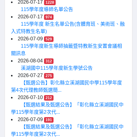
2026-07-17
1228
115學年度導師名單公告
2026-07-17
974
115學年度 新生名單公告(含體育班、美術班、融
入式特教生名單)
2026-07-09
529
115學年度新生導師抽籤暨特教新生安置會議相
關訊息
2026-08-04
312
溪湖國中115學年度新生學號公告
2026-07-27
275
【甄選公告】彰化縣立溪湖國民中學115學年度
第4次代理教師甄選簡...
2026-07-10
212
【甄選結果及甄選公告】「彰化縣立溪湖國民中
學115學年度第2次代...
2026-07-09
191
【甄選結果及甄選公告】「彰化縣立溪湖國民中
學115學年度第2次代...