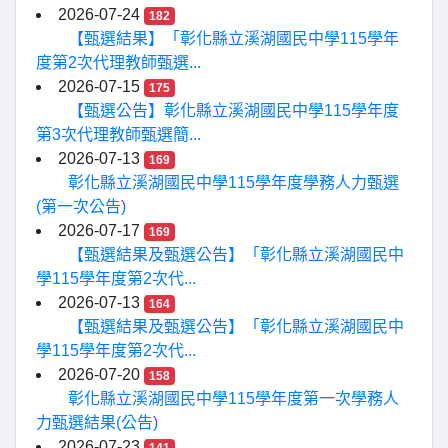
2026-07-24
182
【甄選結果】「彰化縣立溪湖國民中學115學年
度第2次代理教師甄選...
2026-07-15
175
【甄選公告】彰化縣立溪湖國民中學115學年度
第3次代理教師甄選簡...
2026-07-13
169
彰化縣立溪湖國民中學115學年度學務人力甄選
(第一次公告)
2026-07-17
169
【甄選結果及甄選公告】「彰化縣立溪湖國民中
學115學年度第2次代...
2026-07-13
164
【甄選結果及甄選公告】「彰化縣立溪湖國民中
學115學年度第2次代...
2026-07-20
158
彰化縣立溪湖國民中學115學年度第一次學務人
力甄選結果(公告)
2026-07-23