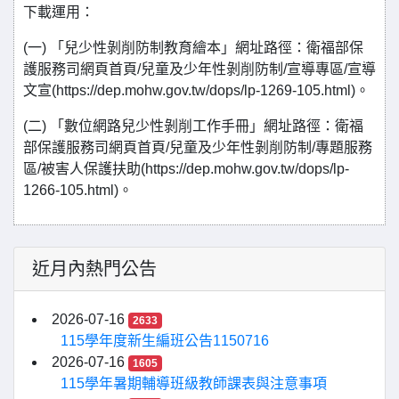
下載運用：
(一) 「兒少性剝削防制教育繪本」網址路徑：衛福部保
護服務司網頁首頁/兒童及少年性剝削防制/宣導專區/宣導
文宣(https://dep.mohw.gov.tw/dops/lp-1269-105.html)。
(二) 「數位網路兒少性剝削工作手冊」網址路徑：衛福
部保護服務司網頁首頁/兒童及少年性剝削防制/專題服務
區/被害人保護扶助(https://dep.mohw.gov.tw/dops/lp-
1266-105.html)。
近月內熱門公告
2026-07-16
2633
115學年度新生編班公告1150716
2026-07-16
1605
115學年暑期輔導班級教師課表與注意事項