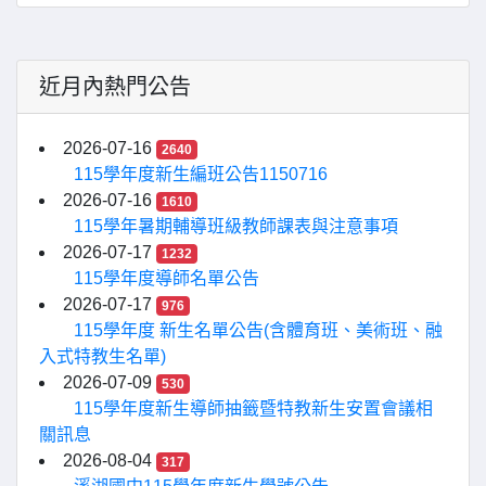
近月內熱門公告
2026-07-16
2640
115學年度新生編班公告1150716
2026-07-16
1610
115學年暑期輔導班級教師課表與注意事項
2026-07-17
1232
115學年度導師名單公告
2026-07-17
976
115學年度 新生名單公告(含體育班、美術班、融
入式特教生名單)
2026-07-09
530
115學年度新生導師抽籤暨特教新生安置會議相
關訊息
2026-08-04
317