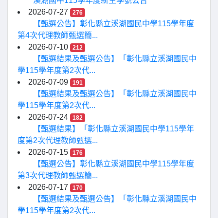
溪湖國中115學年度新生學號公告
2026-07-27
276
【甄選公告】彰化縣立溪湖國民中學115學年度
第4次代理教師甄選簡...
2026-07-10
212
【甄選結果及甄選公告】「彰化縣立溪湖國民中
學115學年度第2次代...
2026-07-09
191
【甄選結果及甄選公告】「彰化縣立溪湖國民中
學115學年度第2次代...
2026-07-24
182
【甄選結果】「彰化縣立溪湖國民中學115學年
度第2次代理教師甄選...
2026-07-15
176
【甄選公告】彰化縣立溪湖國民中學115學年度
第3次代理教師甄選簡...
2026-07-17
170
【甄選結果及甄選公告】「彰化縣立溪湖國民中
學115學年度第2次代...