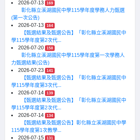
2026-07-13
169
彰化縣立溪湖國民中學115學年度學務人力甄選
(第一次公告)
2026-07-13
164
【甄選結果及甄選公告】「彰化縣立溪湖國民中
學115學年度第2次代...
2026-07-20
158
彰化縣立溪湖國民中學115學年度第一次學務人
力甄選結果(公告)
2026-07-23
141
【甄選結果及甄選公告】「彰化縣立溪湖國民中
學115學年度第3次代...
2026-07-14
139
【甄選結果及甄選公告】「彰化縣立溪湖國民中
學115學年度第2次代...
2026-07-14
134
【甄選結果及甄選公告】彰化縣立溪湖國民中學
115學年度第1次教學...
2026-07-15
131