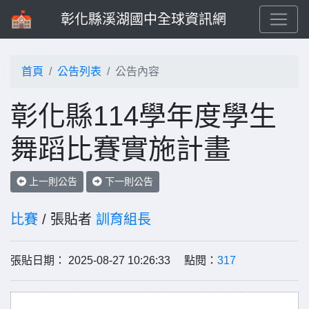
彰化縣溪湖國中全球資訊網
首頁
公告列表
公告內容
彰化縣114學年度學生
舞蹈比賽實施計畫
上一則公告
下一則公告
比賽
/ 張貼者
訓育組長
張貼日期： 2025-08-27 10:26:33 點閱：
317