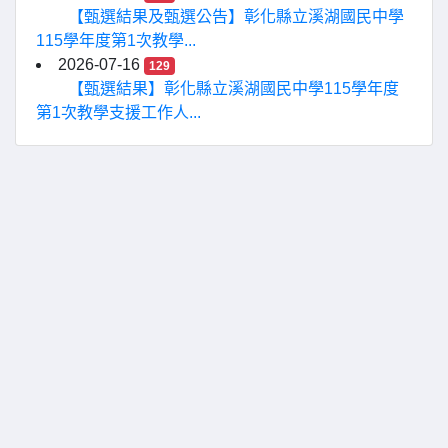
【甄選結果及甄選公告】彰化縣立溪湖國民中學
115學年度第1次教學...
2026-07-16
129
【甄選結果】彰化縣立溪湖國民中學115學年度
第1次教學支援工作人...