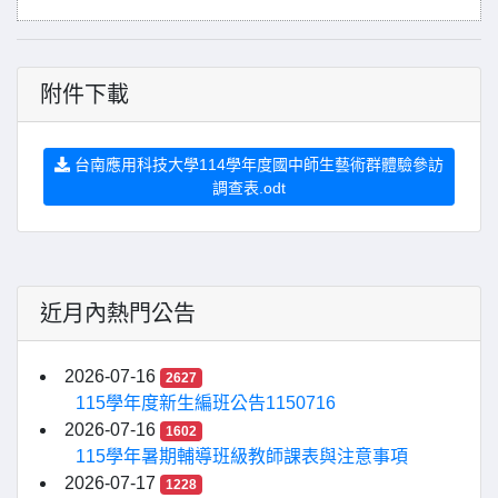
附件下載
台南應用科技大學114學年度國中師生藝術群體驗參訪
調查表.odt
近月內熱門公告
2026-07-16
2627
115學年度新生編班公告1150716
2026-07-16
1602
115學年暑期輔導班級教師課表與注意事項
2026-07-17
1228