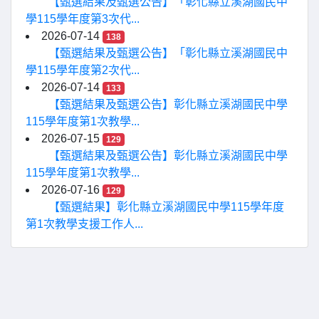
【甄選結果及甄選公告】「彰化縣立溪湖國民中
學115學年度第3次代...
2026-07-14
138
【甄選結果及甄選公告】「彰化縣立溪湖國民中
學115學年度第2次代...
2026-07-14
133
【甄選結果及甄選公告】彰化縣立溪湖國民中學
115學年度第1次教學...
2026-07-15
129
【甄選結果及甄選公告】彰化縣立溪湖國民中學
115學年度第1次教學...
2026-07-16
129
【甄選結果】彰化縣立溪湖國民中學115學年度
第1次教學支援工作人...