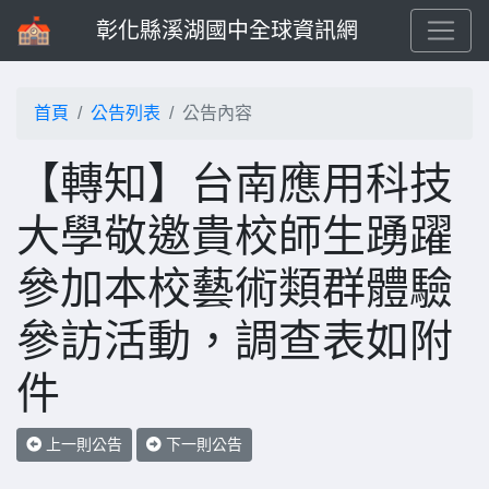
彰化縣溪湖國中全球資訊網
首頁
公告列表
公告內容
【轉知】台南應用科技
大學敬邀貴校師生踴躍
參加本校藝術類群體驗
參訪活動，調查表如附
件
上一則公告
下一則公告