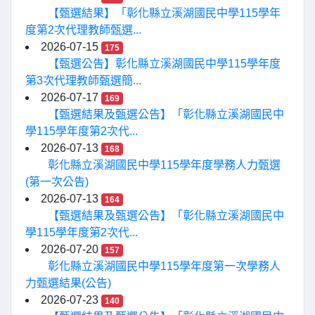
【甄選結果】「彰化縣立溪湖國民中學115學年
度第2次代理教師甄選...
2026-07-15
175
【甄選公告】彰化縣立溪湖國民中學115學年度
第3次代理教師甄選簡...
2026-07-17
169
【甄選結果及甄選公告】「彰化縣立溪湖國民中
學115學年度第2次代...
2026-07-13
168
彰化縣立溪湖國民中學115學年度學務人力甄選
(第一次公告)
2026-07-13
164
【甄選結果及甄選公告】「彰化縣立溪湖國民中
學115學年度第2次代...
2026-07-20
157
彰化縣立溪湖國民中學115學年度第一次學務人
力甄選結果(公告)
2026-07-23
140