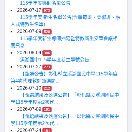
115學年度導師名單公告
2026-07-17
973
115學年度 新生名單公告(含體育班、美術班、融
入式特教生名單)
2026-07-09
528
115學年度新生導師抽籤暨特教新生安置會議相
關訊息
2026-08-04
306
溪湖國中115學年度新生學號公告
2026-07-27
273
【甄選公告】彰化縣立溪湖國民中學115學年度
第4次代理教師甄選簡...
2026-07-10
212
【甄選結果及甄選公告】「彰化縣立溪湖國民中
學115學年度第2次代...
2026-07-09
191
【甄選結果及甄選公告】「彰化縣立溪湖國民中
學115學年度第2次代...
2026-07-24
181