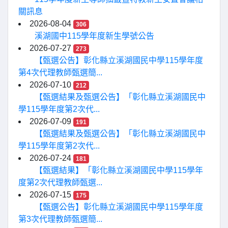
關訊息
2026-08-04
306
溪湖國中115學年度新生學號公告
2026-07-27
273
【甄選公告】彰化縣立溪湖國民中學115學年度
第4次代理教師甄選簡...
2026-07-10
212
【甄選結果及甄選公告】「彰化縣立溪湖國民中
學115學年度第2次代...
2026-07-09
191
【甄選結果及甄選公告】「彰化縣立溪湖國民中
學115學年度第2次代...
2026-07-24
181
【甄選結果】「彰化縣立溪湖國民中學115學年
度第2次代理教師甄選...
2026-07-15
175
【甄選公告】彰化縣立溪湖國民中學115學年度
第3次代理教師甄選簡...