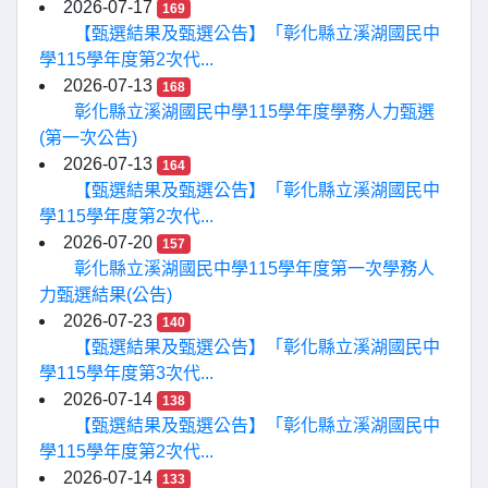
2026-07-17
169
【甄選結果及甄選公告】「彰化縣立溪湖國民中
學115學年度第2次代...
2026-07-13
168
彰化縣立溪湖國民中學115學年度學務人力甄選
(第一次公告)
2026-07-13
164
【甄選結果及甄選公告】「彰化縣立溪湖國民中
學115學年度第2次代...
2026-07-20
157
彰化縣立溪湖國民中學115學年度第一次學務人
力甄選結果(公告)
2026-07-23
140
【甄選結果及甄選公告】「彰化縣立溪湖國民中
學115學年度第3次代...
2026-07-14
138
【甄選結果及甄選公告】「彰化縣立溪湖國民中
學115學年度第2次代...
2026-07-14
133