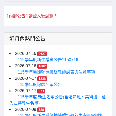
[ 內部公告 ] 請登入後瀏覽！
近月內熱門公告
2026-07-16
2627
115學年度新生編班公告1150716
2026-07-16
1602
115學年暑期輔導班級教師課表與注意事項
2026-07-17
1228
115學年度導師名單公告
2026-07-17
973
115學年度 新生名單公告(含體育班、美術班、融
入式特教生名單)
2026-07-09
528
115學年度新生導師抽籤暨特教新生安置會議相