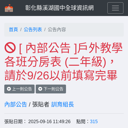
彰化縣溪湖國中全球資訊網
首頁
公告列表
公告內容
[ 內部公告 ]戶外教學
各班分房表 (二年級)，
請於9/26以前填寫完畢
上一則公告
下一則公告
內部公告
/ 張貼者
訓育組長
張貼日期： 2025-09-16 11:49:26 點閱：
315