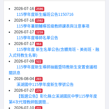
2026-07-16
2596
115學年度新生編班公告1150716
2026-07-16
1592
115學年暑期輔導班級教師課表與注意事項
2026-07-17
1216
115學年度導師名單公告
2026-07-17
964
115學年度 新生名單公告(含體育班、美術班、融
入式特教生名單)
2026-07-09
522
115學年度新生導師抽籤暨特教新生安置會議相
關訊息
2026-08-04
283
溪湖國中115學年度新生學號公告
2026-07-27
270
【甄選公告】彰化縣立溪湖國民中學115學年度
第4次代理教師甄選簡...
2026-07-10
211