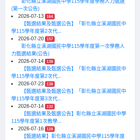
彰化縣立溪湖國民中學115學年度學務人力甄選
(第一次公告)
2026-07-13
164
【甄選結果及甄選公告】「彰化縣立溪湖國民中
學115學年度第2次代...
2026-07-20
157
彰化縣立溪湖國民中學115學年度第一次學務人
力甄選結果(公告)
2026-07-14
138
【甄選結果及甄選公告】「彰化縣立溪湖國民中
學115學年度第2次代...
2026-07-23
138
【甄選結果及甄選公告】「彰化縣立溪湖國民中
學115學年度第3次代...
2026-07-14
132
【甄選結果及甄選公告】彰化縣立溪湖國民中學
115學年度第1次教學...
2026-07-16
128
【甄選結果】彰化縣立溪湖國民中學115學年度