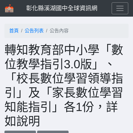
彰化縣溪湖國中全球資訊網
首頁
公告列表
公告內容
轉知教育部中小學「數
位教學指引3.0版」、
「校長數位學習領導指
引」及「家長數位學習
知能指引」各1份，詳
如說明