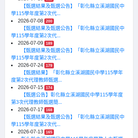
【甄選結果及甄選公告】「彰化縣立溪湖國民中
學115學年度第2次代...
2026-07-08
200
【甄選結果及甄選公告】「彰化縣立溪湖國民中
學115學年度第2次代...
2026-07-09
189
【甄選結果及甄選公告】「彰化縣立溪湖國民中
學115學年度第2次代...
2026-07-24
179
【甄選結果】「彰化縣立溪湖國民中學115學年
度第2次代理教師甄選...
2026-07-15
174
【甄選公告】彰化縣立溪湖國民中學115學年度
第3次代理教師甄選簡...
2026-07-17
168
【甄選結果及甄選公告】「彰化縣立溪湖國民中
學115學年度第2次代...
2026-07-13
165