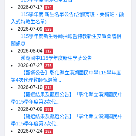
2026-07-17
974
115學年度 新生名單公告(含體育班、美術班、融
入式特教生名單)
2026-07-09
529
115學年度新生導師抽籤暨特教新生安置會議相
關訊息
2026-08-04
312
溪湖國中115學年度新生學號公告
2026-07-27
275
【甄選公告】彰化縣立溪湖國民中學115學年度
第4次代理教師甄選簡...
2026-07-10
212
【甄選結果及甄選公告】「彰化縣立溪湖國民中
學115學年度第2次代...
2026-07-09
191
【甄選結果及甄選公告】「彰化縣立溪湖國民中
學115學年度第2次代...
2026-07-24
182