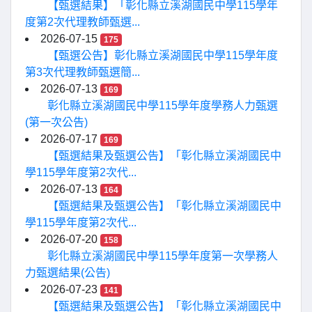
【甄選結果】「彰化縣立溪湖國民中學115學年
度第2次代理教師甄選...
2026-07-15
175
【甄選公告】彰化縣立溪湖國民中學115學年度
第3次代理教師甄選簡...
2026-07-13
169
彰化縣立溪湖國民中學115學年度學務人力甄選
(第一次公告)
2026-07-17
169
【甄選結果及甄選公告】「彰化縣立溪湖國民中
學115學年度第2次代...
2026-07-13
164
【甄選結果及甄選公告】「彰化縣立溪湖國民中
學115學年度第2次代...
2026-07-20
158
彰化縣立溪湖國民中學115學年度第一次學務人
力甄選結果(公告)
2026-07-23
141
【甄選結果及甄選公告】「彰化縣立溪湖國民中