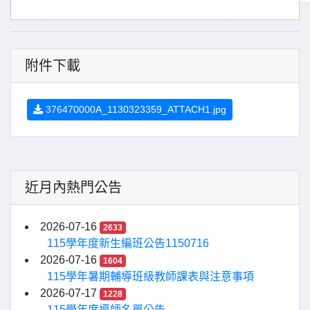
附件下載
376470000A_1130323359_ATTACH1.jpg
近月內熱門公告
2026-07-16
2633
115學年度新生編班公告1150716
2026-07-16
1604
115學年暑期輔導班級教師課表與注意事項
2026-07-17
1228
115學年度導師名單公告