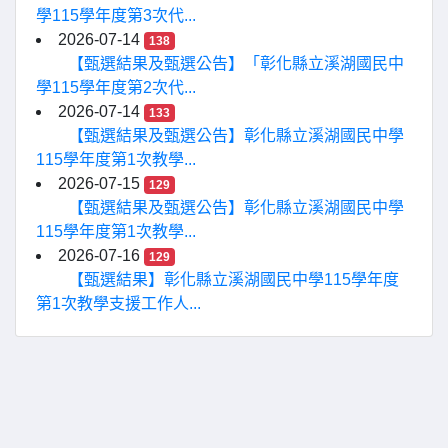
學115學年度第3次代...
2026-07-14
138
【甄選結果及甄選公告】「彰化縣立溪湖國民中
學115學年度第2次代...
2026-07-14
133
【甄選結果及甄選公告】彰化縣立溪湖國民中學
115學年度第1次教學...
2026-07-15
129
【甄選結果及甄選公告】彰化縣立溪湖國民中學
115學年度第1次教學...
2026-07-16
129
【甄選結果】彰化縣立溪湖國民中學115學年度
第1次教學支援工作人...