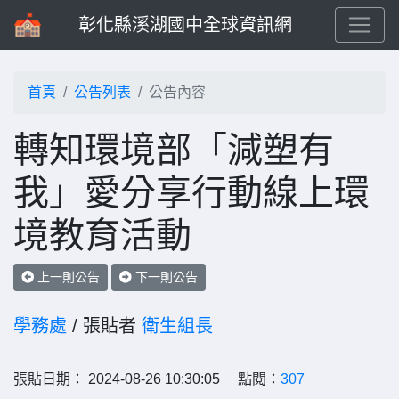
彰化縣溪湖國中全球資訊網
首頁
公告列表
公告內容
轉知環境部「減塑有
我」愛分享行動線上環
境教育活動
上一則公告
下一則公告
學務處
/ 張貼者
衛生組長
張貼日期： 2024-08-26 10:30:05 點閱：
307