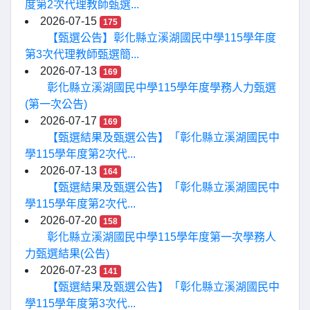
度第2次代理教師甄選...
2026-07-15
175
【甄選公告】彰化縣立溪湖國民中學115學年度
第3次代理教師甄選簡...
2026-07-13
169
彰化縣立溪湖國民中學115學年度學務人力甄選
(第一次公告)
2026-07-17
169
【甄選結果及甄選公告】「彰化縣立溪湖國民中
學115學年度第2次代...
2026-07-13
164
【甄選結果及甄選公告】「彰化縣立溪湖國民中
學115學年度第2次代...
2026-07-20
158
彰化縣立溪湖國民中學115學年度第一次學務人
力甄選結果(公告)
2026-07-23
141
【甄選結果及甄選公告】「彰化縣立溪湖國民中
學115學年度第3次代...