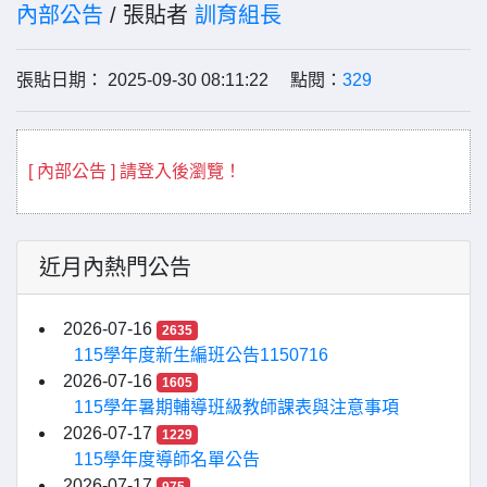
內部公告
/ 張貼者
訓育組長
張貼日期： 2025-09-30 08:11:22 點閱：
329
[ 內部公告 ] 請登入後瀏覽！
近月內熱門公告
2026-07-16
2635
115學年度新生編班公告1150716
2026-07-16
1605
115學年暑期輔導班級教師課表與注意事項
2026-07-17
1229
115學年度導師名單公告
2026-07-17