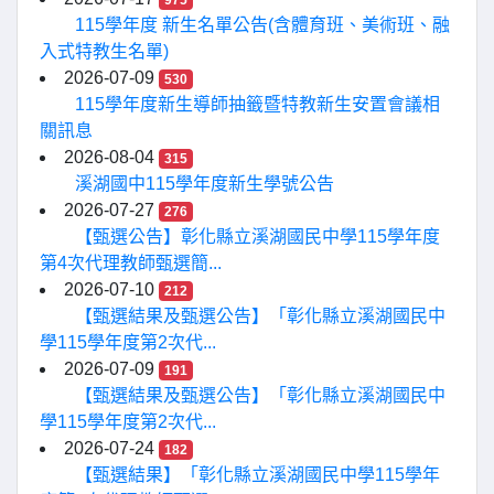
975
115學年度 新生名單公告(含體育班、美術班、融
入式特教生名單)
2026-07-09
530
115學年度新生導師抽籤暨特教新生安置會議相
關訊息
2026-08-04
315
溪湖國中115學年度新生學號公告
2026-07-27
276
【甄選公告】彰化縣立溪湖國民中學115學年度
第4次代理教師甄選簡...
2026-07-10
212
【甄選結果及甄選公告】「彰化縣立溪湖國民中
學115學年度第2次代...
2026-07-09
191
【甄選結果及甄選公告】「彰化縣立溪湖國民中
學115學年度第2次代...
2026-07-24
182
【甄選結果】「彰化縣立溪湖國民中學115學年