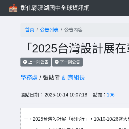
彰化縣溪湖國中全球資訊網
首頁
公告列表
公告內容
「2025台灣設計展
上一則公告
下一則公告
學務處
/ 張貼者
訓育組長
張貼日期： 2025-10-14 10:07:18 點閱：
196
一、2025台灣設計展「彰化行」，10/10-10/