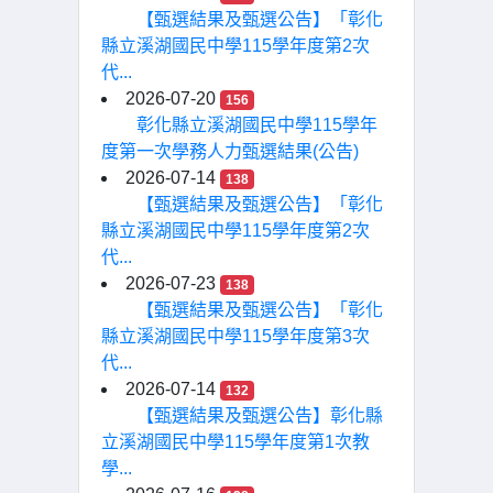
【甄選結果及甄選公告】「彰化
縣立溪湖國民中學115學年度第2次
代...
2026-07-20
156
彰化縣立溪湖國民中學115學年
度第一次學務人力甄選結果(公告)
2026-07-14
138
【甄選結果及甄選公告】「彰化
縣立溪湖國民中學115學年度第2次
代...
2026-07-23
138
【甄選結果及甄選公告】「彰化
縣立溪湖國民中學115學年度第3次
代...
2026-07-14
132
【甄選結果及甄選公告】彰化縣
立溪湖國民中學115學年度第1次教
學...