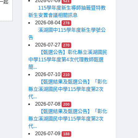
2026-07-09
521
一起
115學年度新生導師抽籤暨特教
新生安置會議相關訊息
2026-08-04
278
溪湖國中115學年度新生學號公
告
2026-07-27
270
【甄選公告】彰化縣立溪湖國民
中學115學年度第4次代理教師甄選
簡...
2026-07-10
210
【甄選結果及甄選公告】「彰化
縣立溪湖國民中學115學年度第2次
代...
2026-07-08
200
【甄選結果及甄選公告】「彰化
縣立溪湖國民中學115學年度第2次
代...
2026-07-09
188