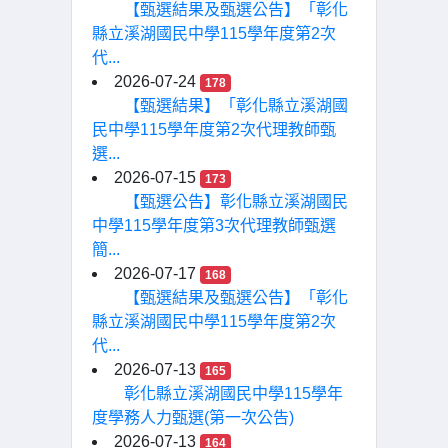
【甄選結果及甄選公告】「彰化
縣立溪湖國民中學115學年度第2次
代...
2026-07-24
178
【甄選結果】「彰化縣立溪湖國
民中學115學年度第2次代理教師甄
選...
2026-07-15
173
【甄選公告】彰化縣立溪湖國民
中學115學年度第3次代理教師甄選
簡...
2026-07-17
168
【甄選結果及甄選公告】「彰化
縣立溪湖國民中學115學年度第2次
代...
2026-07-13
165
彰化縣立溪湖國民中學115學年
度學務人力甄選(第一次公告)
2026-07-13
164