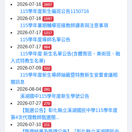
2026-07-16
2607
115學年度新生編班公告1150716
2026-07-16
1597
115學年暑期輔導班級教師課表與注意事項
2026-07-17
1217
115學年度導師名單公告
2026-07-17
964
115學年度 新生名單公告(含體育班、美術班、融
入式特教生名單)
2026-07-09
522
115學年度新生導師抽籤暨特教新生安置會議相
關訊息
2026-08-04
291
溪湖國中115學年度新生學號公告
2026-07-27
270
【甄選公告】彰化縣立溪湖國民中學115學年度
第4次代理教師甄選簡...
2026-07-10
211
【甄選結果及甄選公告】「彰化縣立溪湖國民中