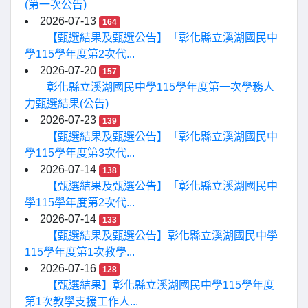
(第一次公告)
2026-07-13
164
【甄選結果及甄選公告】「彰化縣立溪湖國民中
學115學年度第2次代...
2026-07-20
157
彰化縣立溪湖國民中學115學年度第一次學務人
力甄選結果(公告)
2026-07-23
139
【甄選結果及甄選公告】「彰化縣立溪湖國民中
學115學年度第3次代...
2026-07-14
138
【甄選結果及甄選公告】「彰化縣立溪湖國民中
學115學年度第2次代...
2026-07-14
133
【甄選結果及甄選公告】彰化縣立溪湖國民中學
115學年度第1次教學...
2026-07-16
128
【甄選結果】彰化縣立溪湖國民中學115學年度
第1次教學支援工作人...