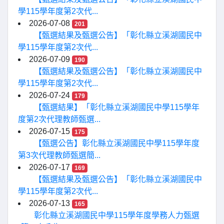
學115學年度第2次代...
2026-07-08
201
【甄選結果及甄選公告】「彰化縣立溪湖國民中
學115學年度第2次代...
2026-07-09
190
【甄選結果及甄選公告】「彰化縣立溪湖國民中
學115學年度第2次代...
2026-07-24
179
【甄選結果】「彰化縣立溪湖國民中學115學年
度第2次代理教師甄選...
2026-07-15
175
【甄選公告】彰化縣立溪湖國民中學115學年度
第3次代理教師甄選簡...
2026-07-17
169
【甄選結果及甄選公告】「彰化縣立溪湖國民中
學115學年度第2次代...
2026-07-13
165
彰化縣立溪湖國民中學115學年度學務人力甄選