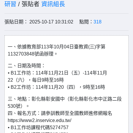
研習
/ 張貼者
資訊組長
張貼日期： 2025-10-17 10:31:02 點閱：
318
一、依據教育部113年10月04日臺教資(三)字第
1132703848號函辦理。
二、日期及時間：
⦁ B1工作坊：114年11月21日（五）-114年11月
22（六），每日9時至16時
⦁ B2工作坊：114年11月20（四），9時至16時
三、地點：彰化縣彰安國中（彰化縣彰化市中正路二段
530號）。
四、報名方式：請參訓教師至全國教師進修網報名
https://www2.inservice.edu.tw/
⦁ B1工作坊課程代碼5274757