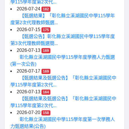
學115學年度第2次代...
2026-07-24
182
【甄選結果】「彰化縣立溪湖國民中學115學年
度第2次代理教師甄選...
2026-07-15
175
【甄選公告】彰化縣立溪湖國民中學115學年度
第3次代理教師甄選簡...
2026-07-13
169
彰化縣立溪湖國民中學115學年度學務人力甄選
(第一次公告)
2026-07-17
169
【甄選結果及甄選公告】「彰化縣立溪湖國民中
學115學年度第2次代...
2026-07-13
164
【甄選結果及甄選公告】「彰化縣立溪湖國民中
學115學年度第2次代...
2026-07-20
158
彰化縣立溪湖國民中學115學年度第一次學務人
力甄選結果(公告)