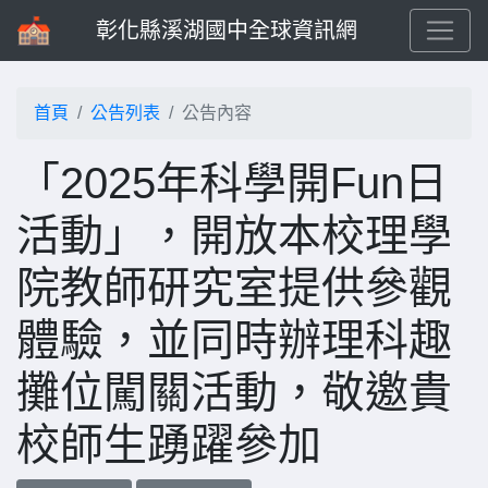
彰化縣溪湖國中全球資訊網
首頁
公告列表
公告內容
「2025年科學開Fun日
活動」，開放本校理學
院教師研究室提供參觀
體驗，並同時辦理科趣
攤位闖關活動，敬邀貴
校師生踴躍參加