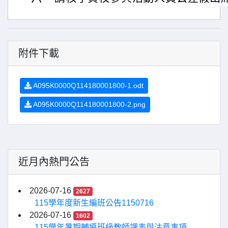
附件下載
A095K0000Q114180001800-1.odt
A095K0000Q114180001800-2.png
近月內熱門公告
2026-07-16
2627
115學年度新生編班公告1150716
2026-07-16
1602
115學年暑期輔導班級教師課表與注意事項