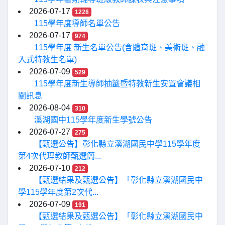
2026-07-17
1228
115學年度導師名單公告
2026-07-17
974
115學年度 新生名單公告(含體育班、美術班、融
入式特教生名單)
2026-07-09
529
115學年度新生導師抽籤暨特教新生安置會議相
關訊息
2026-08-04
310
溪湖國中115學年度新生學號公告
2026-07-27
275
【甄選公告】彰化縣立溪湖國民中學115學年度
第4次代理教師甄選簡...
2026-07-10
212
【甄選結果及甄選公告】「彰化縣立溪湖國民中
學115學年度第2次代...
2026-07-09
191
【甄選結果及甄選公告】「彰化縣立溪湖國民中