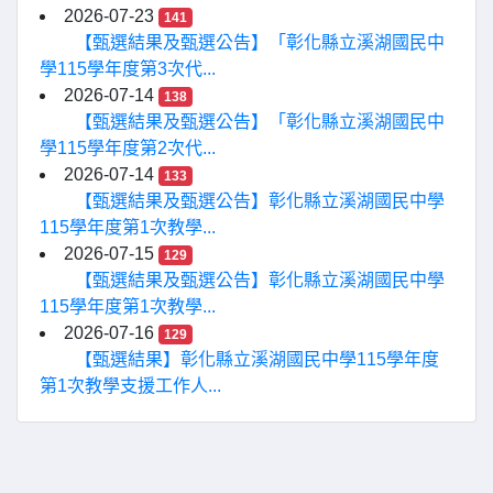
2026-07-23
141
【甄選結果及甄選公告】「彰化縣立溪湖國民中
學115學年度第3次代...
2026-07-14
138
【甄選結果及甄選公告】「彰化縣立溪湖國民中
學115學年度第2次代...
2026-07-14
133
【甄選結果及甄選公告】彰化縣立溪湖國民中學
115學年度第1次教學...
2026-07-15
129
【甄選結果及甄選公告】彰化縣立溪湖國民中學
115學年度第1次教學...
2026-07-16
129
【甄選結果】彰化縣立溪湖國民中學115學年度
第1次教學支援工作人...