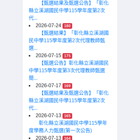
【甄選結果及甄選公告】「彰化
縣立溪湖國民中學115學年度第2次
代...
2026-07-24
180
【甄選結果】「彰化縣立溪湖國
民中學115學年度第2次代理教師甄
選...
2026-07-15
175
【甄選公告】彰化縣立溪湖國民
中學115學年度第3次代理教師甄選
簡...
2026-07-17
169
【甄選結果及甄選公告】「彰化
縣立溪湖國民中學115學年度第2次
代...
2026-07-13
165
彰化縣立溪湖國民中學115學年
度學務人力甄選(第一次公告)
2026-07-13
164