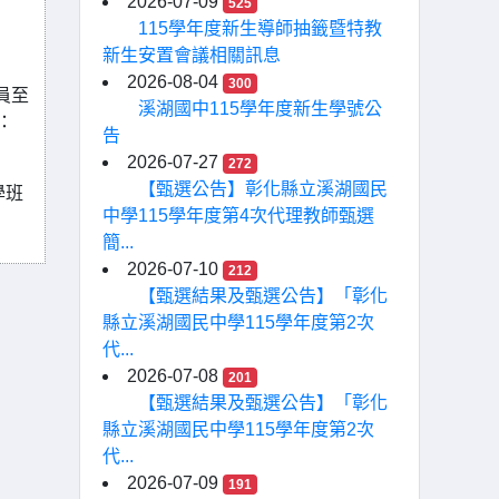
2026-07-09
525
115學年度新生導師抽籤暨特教
新生安置會議相關訊息
2026-08-04
300
員至
溪湖國中115學年度新生學號公
話：
告
2026-07-27
272
【甄選公告】彰化縣立溪湖國民
學班
中學115學年度第4次代理教師甄選
簡...
2026-07-10
212
【甄選結果及甄選公告】「彰化
縣立溪湖國民中學115學年度第2次
代...
2026-07-08
201
【甄選結果及甄選公告】「彰化
縣立溪湖國民中學115學年度第2次
代...
2026-07-09
191