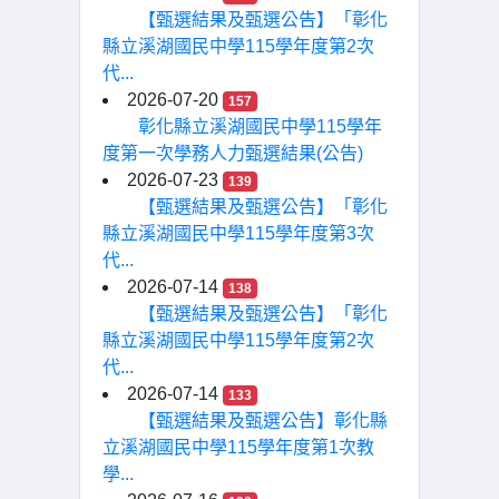
【甄選結果及甄選公告】「彰化
縣立溪湖國民中學115學年度第2次
代...
2026-07-20
157
彰化縣立溪湖國民中學115學年
度第一次學務人力甄選結果(公告)
2026-07-23
139
【甄選結果及甄選公告】「彰化
縣立溪湖國民中學115學年度第3次
代...
2026-07-14
138
【甄選結果及甄選公告】「彰化
縣立溪湖國民中學115學年度第2次
代...
2026-07-14
133
【甄選結果及甄選公告】彰化縣
立溪湖國民中學115學年度第1次教
學...