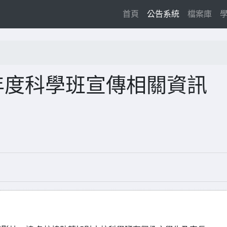
(current)
首頁
公告系統
檔案庫
年度科學班宣傳相關資訊