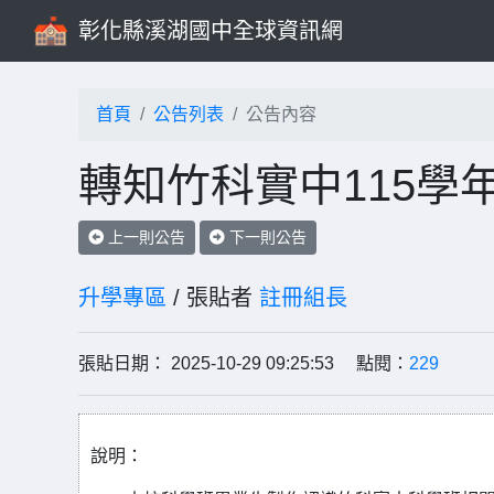
彰化縣溪湖國中全球資訊網
首頁
公告列表
公告內容
轉知竹科實中115學
上一則公告
下一則公告
升學專區
/ 張貼者
註冊組長
張貼日期： 2025-10-29 09:25:53 點閱：
229
說明：