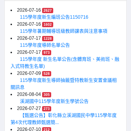
2026-07-16
2627
115學年度新生編班公告1150716
2026-07-16
1602
115學年暑期輔導班級教師課表與注意事項
2026-07-17
1228
115學年度導師名單公告
2026-07-17
973
115學年度 新生名單公告(含體育班、美術班、融
入式特教生名單)
2026-07-09
528
115學年度新生導師抽籤暨特教新生安置會議相
關訊息
2026-08-04
305
溪湖國中115學年度新生學號公告
2026-07-27
273
【甄選公告】彰化縣立溪湖國民中學115學年度
第4次代理教師甄選簡...
2026-07-10
212