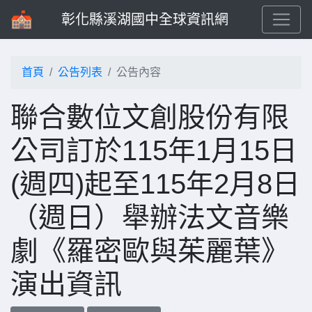
彰化縣溪湖國中全球資訊網
首頁
公告列表
公告內容
聯合數位文創股份有限
公司訂於115年1月15日
(週四)起至115年2月8日
（週日）舉辦法文音樂
劇《羅密歐與茱麗葉》
演出資訊