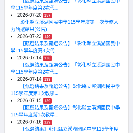
【甄選結果及甄選公告】「彰化縣立溪湖國民中
學115學年度第2次代...
2026-07-20
157
彰化縣立溪湖國民中學115學年度第一次學務人
力甄選結果(公告)
2026-07-23
140
【甄選結果及甄選公告】「彰化縣立溪湖國民中
學115學年度第3次代...
2026-07-14
138
【甄選結果及甄選公告】「彰化縣立溪湖國民中
學115學年度第2次代...
2026-07-14
133
【甄選結果及甄選公告】彰化縣立溪湖國民中學
115學年度第1次教學...
2026-07-15
129
【甄選結果及甄選公告】彰化縣立溪湖國民中學
115學年度第1次教學...
2026-07-16
129
【甄選結果】彰化縣立溪湖國民中學115學年度