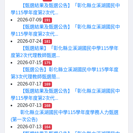
【甄選結果及甄選公告】「彰化縣立溪湖國民中
學115學年度第2次代...
2026-07-09
191
【甄選結果及甄選公告】「彰化縣立溪湖國民中
學115學年度第2次代...
2026-07-24
181
【甄選結果】「彰化縣立溪湖國民中學115學年
度第2次代理教師甄選...
2026-07-15
175
【甄選公告】彰化縣立溪湖國民中學115學年度
第3次代理教師甄選簡...
2026-07-17
169
【甄選結果及甄選公告】「彰化縣立溪湖國民中
學115學年度第2次代...
2026-07-13
168
彰化縣立溪湖國民中學115學年度學務人力甄選
(第一次公告)
2026-07-13
164