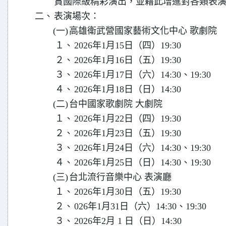
賞國際級精彩演出，並藉此增進對各類表
二、
表演場次：
(一)
高雄衛武營國家藝術文化中心 歌劇院
１、
2026年1月15日（四）19:30
２、
2026年1月16日（五）19:30
３、
2026年1月17日（六）14:30、19:30
４、
2026年1月18日（日）14:30
(二)
台中國家歌劇院 大劇院
１、
2026年1月22日（四）19:30
２、
2026年1月23日（五）19:30
３、
2026年1月24日（六）14:30、19:30
４、
2026年1月25日（日）14:30、19:30
(三)
台北流行音樂中心 表演廳
１、
2026年1月30日（五）19:30
２、
026年1月31日（六）14:30、19:30
３、
2026年2月 1 日（日）14:30