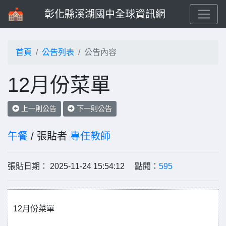
彰化縣溪湖國中全球資訊網
首頁
公告列表
公告內容
12月份菜單
上一則公告
下一則公告
午餐
/ 張貼者
專任教師
張貼日期： 2025-11-24 15:54:12 點閱：
595
12月份菜單