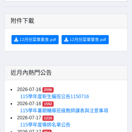
附件下載
12月份菜單素食.pdf
12月份菜單葷食.pdf
近月內熱門公告
2026-07-16
2596
115學年度新生編班公告1150716
2026-07-16
1592
115學年暑期輔導班級教師課表與注意事項
2026-07-17
1216
115學年度導師名單公告
2026-07-17