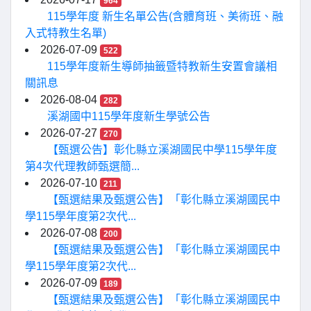
964
115學年度 新生名單公告(含體育班、美術班、融
入式特教生名單)
2026-07-09
522
115學年度新生導師抽籤暨特教新生安置會議相
關訊息
2026-08-04
282
溪湖國中115學年度新生學號公告
2026-07-27
270
【甄選公告】彰化縣立溪湖國民中學115學年度
第4次代理教師甄選簡...
2026-07-10
211
【甄選結果及甄選公告】「彰化縣立溪湖國民中
學115學年度第2次代...
2026-07-08
200
【甄選結果及甄選公告】「彰化縣立溪湖國民中
學115學年度第2次代...
2026-07-09
189
【甄選結果及甄選公告】「彰化縣立溪湖國民中