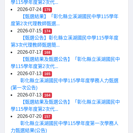
學115學年度第2次代...
2026-07-24
179
【甄選結果】「彰化縣立溪湖國民中學115學年
度第2次代理教師甄選...
2026-07-15
174
【甄選公告】彰化縣立溪湖國民中學115學年度
第3次代理教師甄選簡...
2026-07-17
168
【甄選結果及甄選公告】「彰化縣立溪湖國民中
學115學年度第2次代...
2026-07-13
165
彰化縣立溪湖國民中學115學年度學務人力甄選
(第一次公告)
2026-07-13
164
【甄選結果及甄選公告】「彰化縣立溪湖國民中
學115學年度第2次代...
2026-07-20
157
彰化縣立溪湖國民中學115學年度第一次學務人
力甄選結果(公告)