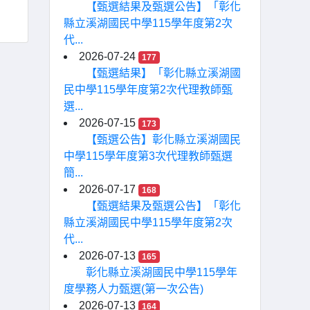
【甄選結果及甄選公告】「彰化
縣立溪湖國民中學115學年度第2次
代...
2026-07-24
177
【甄選結果】「彰化縣立溪湖國
民中學115學年度第2次代理教師甄
選...
2026-07-15
173
【甄選公告】彰化縣立溪湖國民
中學115學年度第3次代理教師甄選
簡...
2026-07-17
168
【甄選結果及甄選公告】「彰化
縣立溪湖國民中學115學年度第2次
代...
2026-07-13
165
彰化縣立溪湖國民中學115學年
度學務人力甄選(第一次公告)
2026-07-13
164