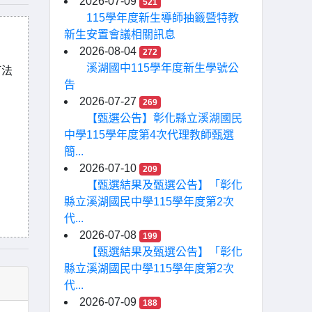
2026-07-09
521
115學年度新生導師抽籤暨特教
新生安置會議相關訊息
2026-08-04
272
溪湖國中115學年度新生學號公
訂法
告
2026-07-27
269
【甄選公告】彰化縣立溪湖國民
中學115學年度第4次代理教師甄選
簡...
2026-07-10
209
【甄選結果及甄選公告】「彰化
縣立溪湖國民中學115學年度第2次
代...
2026-07-08
199
【甄選結果及甄選公告】「彰化
縣立溪湖國民中學115學年度第2次
代...
2026-07-09
188