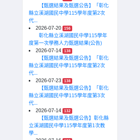
【甄選結果及甄選公告】「彰化
縣立溪湖國民中學115學年度第2次
代...
2026-07-20
156
彰化縣立溪湖國民中學115學年
度第一次學務人力甄選結果(公告)
2026-07-14
138
【甄選結果及甄選公告】「彰化
縣立溪湖國民中學115學年度第2次
代...
2026-07-23
138
【甄選結果及甄選公告】「彰化
縣立溪湖國民中學115學年度第3次
代...
2026-07-14
132
【甄選結果及甄選公告】彰化縣
立溪湖國民中學115學年度第1次教
學...