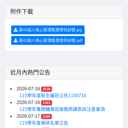
附件下載
第43屆人格心智潛能激發特訓營.jpg
第43屆人格心智潛能激發特訓營.pdf
近月內熱門公告
2026-07-16
2536
115學年度新生編班公告1150716
2026-07-16
1561
115學年暑期輔導班級教師課表與注意事項
2026-07-17
1186
115學年度導師名單公告