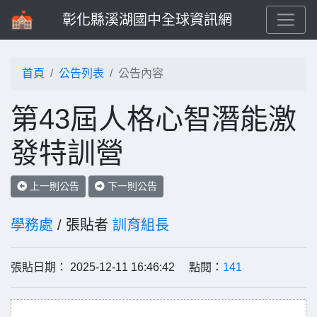
彰化縣溪湖國中全球資訊網
首頁
公告列表
公告內容
第43屆人格心智潛能激
發特訓營
上一則公告
下一則公告
學務處
/ 張貼者
訓育組長
張貼日期： 2025-12-11 16:46:42 點閱：
141