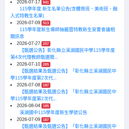
2026-07-17
941
115學年度 新生名單公告(含體育班、美術班、融
入式特教生名單)
2026-07-09
513
115學年度新生導師抽籤暨特教新生安置會議相
關訊息
2026-07-27
257
【甄選公告】彰化縣立溪湖國民中學115學年度
第4次代理教師甄選簡...
2026-07-10
205
【甄選結果及甄選公告】「彰化縣立溪湖國民中
學115學年度第2次代...
2026-07-08
197
【甄選結果及甄選公告】「彰化縣立溪湖國民中
學115學年度第2次代...
2026-08-04
195
溪湖國中115學年度新生學號公告
2026-07-09
187
【甄選結果及甄選公告】「彰化縣立溪湖國民中