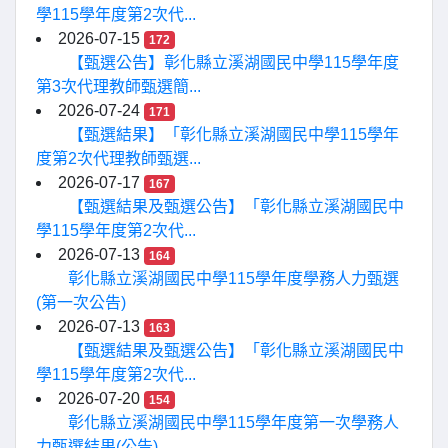
學115學年度第2次代...
2026-07-15
172
【甄選公告】彰化縣立溪湖國民中學115學年度
第3次代理教師甄選簡...
2026-07-24
171
【甄選結果】「彰化縣立溪湖國民中學115學年
度第2次代理教師甄選...
2026-07-17
167
【甄選結果及甄選公告】「彰化縣立溪湖國民中
學115學年度第2次代...
2026-07-13
164
彰化縣立溪湖國民中學115學年度學務人力甄選
(第一次公告)
2026-07-13
163
【甄選結果及甄選公告】「彰化縣立溪湖國民中
學115學年度第2次代...
2026-07-20
154
彰化縣立溪湖國民中學115學年度第一次學務人
力甄選結果(公告)