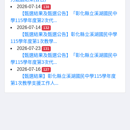
2026-07-14
138
【甄選結果及甄選公告】「彰化縣立溪湖國民中
學115學年度第2次代...
2026-07-14
132
【甄選結果及甄選公告】彰化縣立溪湖國民中學
115學年度第1次教學...
2026-07-23
131
【甄選結果及甄選公告】「彰化縣立溪湖國民中
學115學年度第3次代...
2026-07-16
127
【甄選結果】彰化縣立溪湖國民中學115學年度
第1次教學支援工作人...