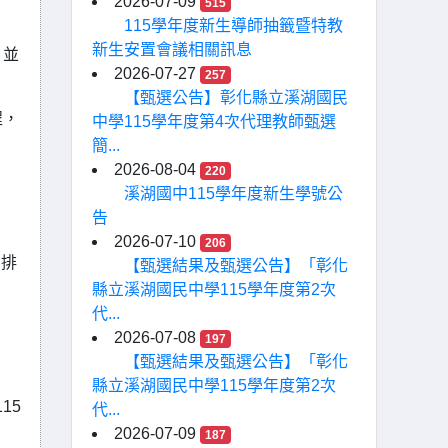
2026-07-09
515
115學年度新生導師抽籤暨特教
新生安置會議相關訊息
，並
2026-07-27
257
【甄選公告】彰化縣立溪湖國民
程，
中學115學年度第4次代理教師甄選
簡...
2026-08-04
220
溪湖國中115學年度新生學號公
告
。
2026-07-10
206
安排
【甄選結果及甄選公告】「彰化
縣立溪湖國民中學115學年度第2次
代...
2026-07-08
197
【甄選結果及甄選公告】「彰化
縣立溪湖國民中學115學年度第2次
15
代...
2026-07-09
187