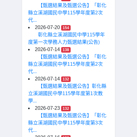
【甄選結果及甄選公告】「彰化
縣立溪湖國民中學115學年度第2次
代...
2026-07-20
154
彰化縣立溪湖國民中學115學年
度第一次學務人力甄選結果(公告)
2026-07-14
138
【甄選結果及甄選公告】「彰化
縣立溪湖國民中學115學年度第2次
代...
2026-07-14
132
【甄選結果及甄選公告】彰化縣
立溪湖國民中學115學年度第1次教
學...
2026-07-23
132
【甄選結果及甄選公告】「彰化
縣立溪湖國民中學115學年度第3次
代...