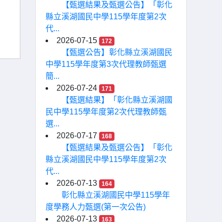
【甄選結果及甄選公告】「彰化
縣立溪湖國民中學115學年度第2次
代...
2026-07-15
172
【甄選公告】彰化縣立溪湖國民
中學115學年度第3次代理教師甄選
簡...
2026-07-24
171
【甄選結果】「彰化縣立溪湖國
民中學115學年度第2次代理教師甄
選...
2026-07-17
168
【甄選結果及甄選公告】「彰化
縣立溪湖國民中學115學年度第2次
代...
2026-07-13
164
彰化縣立溪湖國民中學115學年
度學務人力甄選(第一次公告)
2026-07-13
163