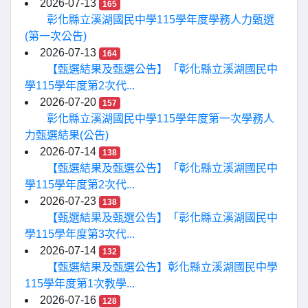
2026-07-13
165
彰化縣立溪湖國民中學115學年度學務人力甄選
(第一次公告)
2026-07-13
164
【甄選結果及甄選公告】「彰化縣立溪湖國民中
學115學年度第2次代...
2026-07-20
157
彰化縣立溪湖國民中學115學年度第一次學務人
力甄選結果(公告)
2026-07-14
138
【甄選結果及甄選公告】「彰化縣立溪湖國民中
學115學年度第2次代...
2026-07-23
138
【甄選結果及甄選公告】「彰化縣立溪湖國民中
學115學年度第3次代...
2026-07-14
132
【甄選結果及甄選公告】彰化縣立溪湖國民中學
115學年度第1次教學...
2026-07-16
128