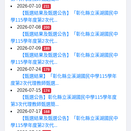
2026-07-10
211
【甄選結果及甄選公告】「彰化縣立溪湖國民中
學115學年度第2次代...
2026-07-08
200
【甄選結果及甄選公告】「彰化縣立溪湖國民中
學115學年度第2次代...
2026-07-09
189
【甄選結果及甄選公告】「彰化縣立溪湖國民中
學115學年度第2次代...
2026-07-24
179
【甄選結果】「彰化縣立溪湖國民中學115學年
度第2次代理教師甄選...
2026-07-15
174
【甄選公告】彰化縣立溪湖國民中學115學年度
第3次代理教師甄選簡...
2026-07-17
168
【甄選結果及甄選公告】「彰化縣立溪湖國民中
學115學年度第2次代...