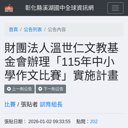
彰化縣溪湖國中全球資訊網
首頁
公告列表
公告內容
財團法人溫世仁文教基
金會辦理「115年中小
學作文比賽」實施計畫
上一則公告
下一則公告
比賽
/ 張貼者
訓育組長
張貼日期： 2026-01-02 09:33:55 點閱：
202