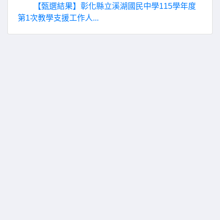
【甄選結果】彰化縣立溪湖國民中學115學年度
第1次教學支援工作人...