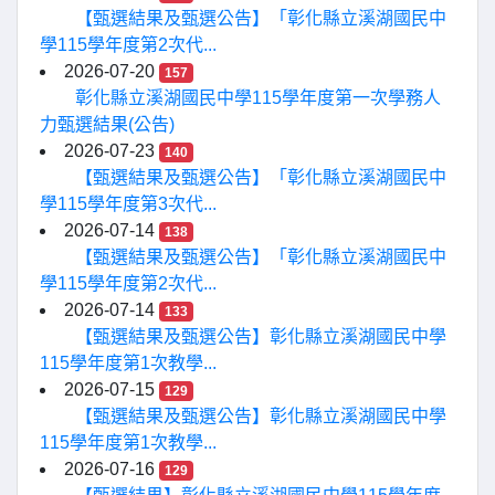
【甄選結果及甄選公告】「彰化縣立溪湖國民中
學115學年度第2次代...
2026-07-20
157
彰化縣立溪湖國民中學115學年度第一次學務人
力甄選結果(公告)
2026-07-23
140
【甄選結果及甄選公告】「彰化縣立溪湖國民中
學115學年度第3次代...
2026-07-14
138
【甄選結果及甄選公告】「彰化縣立溪湖國民中
學115學年度第2次代...
2026-07-14
133
【甄選結果及甄選公告】彰化縣立溪湖國民中學
115學年度第1次教學...
2026-07-15
129
【甄選結果及甄選公告】彰化縣立溪湖國民中學
115學年度第1次教學...
2026-07-16
129