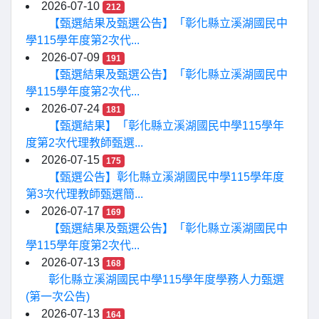
2026-07-10
212
【甄選結果及甄選公告】「彰化縣立溪湖國民中
學115學年度第2次代...
2026-07-09
191
【甄選結果及甄選公告】「彰化縣立溪湖國民中
學115學年度第2次代...
2026-07-24
181
【甄選結果】「彰化縣立溪湖國民中學115學年
度第2次代理教師甄選...
2026-07-15
175
【甄選公告】彰化縣立溪湖國民中學115學年度
第3次代理教師甄選簡...
2026-07-17
169
【甄選結果及甄選公告】「彰化縣立溪湖國民中
學115學年度第2次代...
2026-07-13
168
彰化縣立溪湖國民中學115學年度學務人力甄選
(第一次公告)
2026-07-13
164