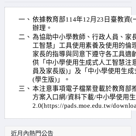
一、
依據教育部114年12月23日臺教資(一)
辦理。
二、
為協助中小學教師、行政人員、家
工智慧」工具使用素養及使用的倫
家長的指導與同意下遵守各工具適
供「中小學使用生成式人工智慧注意事
員及家長版)」及「中小學使用生成式
(學生版)」。
三、
本注意事項電子檔業登載於教育部
方案入口網/資料下載/中小學使用
2.0(https://pads.moe.edu.tw/downl
近月內熱門公告