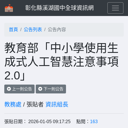
彰化縣溪湖國中全球資訊網
首頁
公告列表
公告內容
教育部「中小學使用生
成式人工智慧注意事項
2.0」
上一則公告
下一則公告
教務處
/ 張貼者
資訊組長
張貼日期： 2026-01-05 09:17:25 點閱：
163