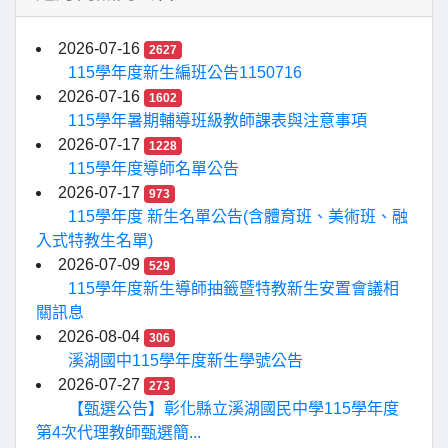
2026-07-16
2627
115學年度新生編班公告1150716
2026-07-16
1602
115學年暑期輔導班級教師課表與注意事項
2026-07-17
1228
115學年度導師名單公告
2026-07-17
973
115學年度 新生名單公告(含體育班、美術班、融
入式特教生名單)
2026-07-09
529
115學年度新生導師抽籤暨特教新生安置會議相
關訊息
2026-08-04
306
溪湖國中115學年度新生學號公告
2026-07-27
273
【甄選公告】彰化縣立溪湖國民中學115學年度
第4次代理教師甄選簡...